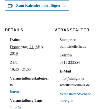
Zum Kalender hinzufügen
DETAILS
VERANSTALTER
Datum:
Stuttgarter
Schriftstellerhaus
Donnerstag, 21. März
2019
Telefon
Zeit:
0711 233554
19:30 - 21:00
E-Mail
Veranstaltungskategori
info@stuttgarter-
e:
schriftstellerhaus.de
Intern
Veranstalter-Website
Veranstaltung-Tags:
anzeigen
Jour fixe