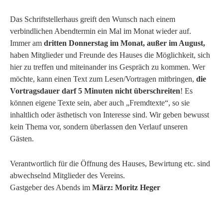
Das Schriftstellerhaus greift den Wunsch nach einem
verbindlichen Abendtermin ein Mal im Monat wieder auf.
Immer am
dritten Donnerstag im Monat, außer im August,
haben Mitglieder und Freunde des Hauses die Möglichkeit, sich
hier zu treffen und miteinander ins Gespräch zu kommen. Wer
möchte, kann einen Text zum Lesen/Vortragen mitbringen,
die
Vortragsdauer darf 5 Minuten nicht überschreiten
! Es
können eigene Texte sein, aber auch „Fremdtexte“, so sie
inhaltlich oder ästhetisch von Interesse sind. Wir geben bewusst
kein Thema vor, sondern überlassen den Verlauf unseren
Gästen.
Verantwortlich für die Öffnung des Hauses, Bewirtung etc. sind
abwechselnd Mitglieder des Vereins.
Gastgeber des Abends im
März: Moritz Heger