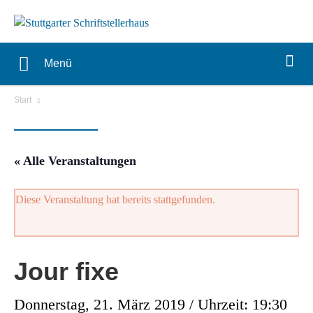
Menü
Start
« Alle Veranstaltungen
Diese Veranstaltung hat bereits stattgefunden.
Jour fixe
Donnerstag, 21. März 2019 / Uhrzeit: 19:30