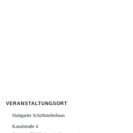
VERANSTALTUNGSORT
Stuttgarter Schriftstellerhaus
Kanalstraße 4