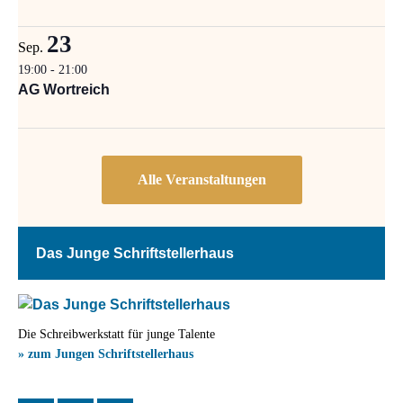
23
Sep.
19:00
-
21:00
AG Wortreich
Das Junge Schriftstellerhaus
Die Schreibwerkstatt für junge Talente
» zum Jungen Schriftstellerhaus