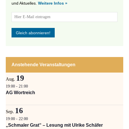
und Aktuelles.
Weitere Infos »
Anstehende Veranstaltungen
19
Aug.
19:00
-
21:00
AG Wortreich
16
Sep.
19:00
-
22:00
„Schmaler Grat“ – Lesung mit Ulrike Schäfer