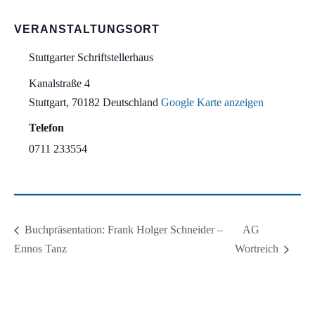
VERANSTALTUNGSORT
Stuttgarter Schriftstellerhaus
Kanalstraße 4
Stuttgart
,
70182
Deutschland
Google Karte anzeigen
Telefon
0711 233554
AG
Buchpräsentation: Frank Holger Schneider –
Ennos Tanz
Wortreich