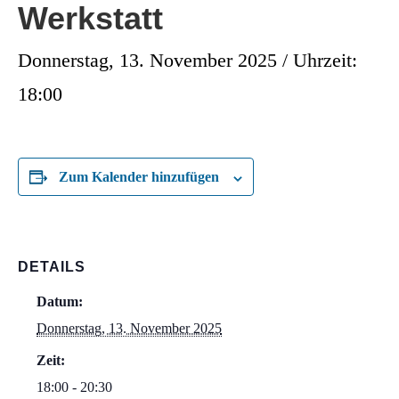
Werkstatt
Donnerstag, 13. November 2025 / Uhrzeit:
18:00
Zum Kalender hinzufügen
DETAILS
Datum:
Donnerstag, 13. November 2025
Zeit:
18:00 - 20:30