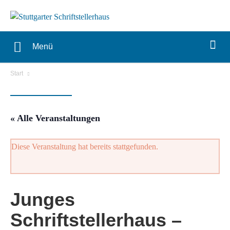
Menü
Start
« Alle Veranstaltungen
Diese Veranstaltung hat bereits stattgefunden.
Junges
Schriftstellerhaus –