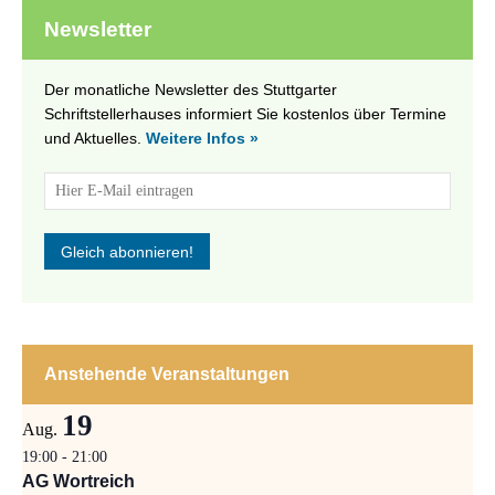
Newsletter
Der monatliche Newsletter des Stuttgarter
Schriftstellerhauses informiert Sie kostenlos über Termine
und Aktuelles.
Weitere Infos »
Anstehende Veranstaltungen
19
Aug.
19:00
-
21:00
AG Wortreich