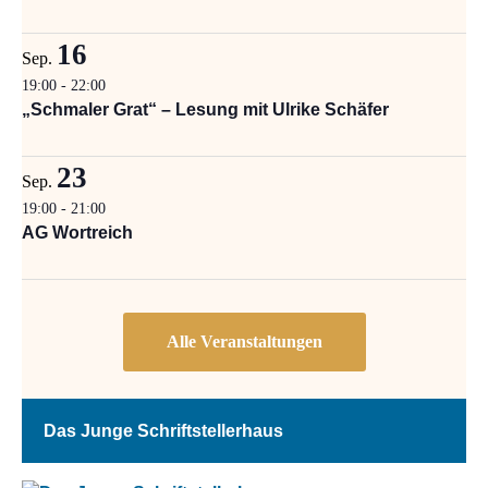
16
Sep.
19:00
-
22:00
„Schmaler Grat“ – Lesung mit Ulrike Schäfer
23
Sep.
19:00
-
21:00
AG Wortreich
Das Junge Schriftstellerhaus