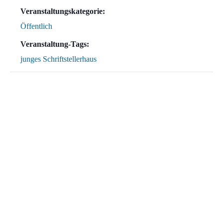
Veranstaltungskategorie:
Öffentlich
Veranstaltung-Tags:
junges Schriftstellerhaus