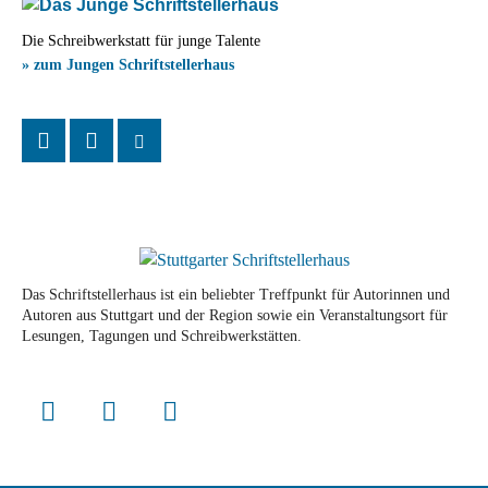
Die Schreibwerkstatt für junge Talente
» zum Jungen Schriftstellerhaus
Das Schriftstellerhaus ist ein beliebter Treffpunkt für Autorinnen und
Autoren aus Stuttgart und der Region sowie ein Veranstaltungsort für
Lesungen, Tagungen und Schreibwerkstätten.