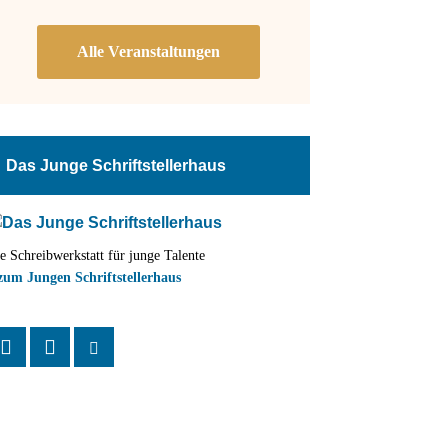
Das Junge Schriftstellerhaus
e Schreibwerkstatt für junge Talente
zum Jungen Schriftstellerhaus