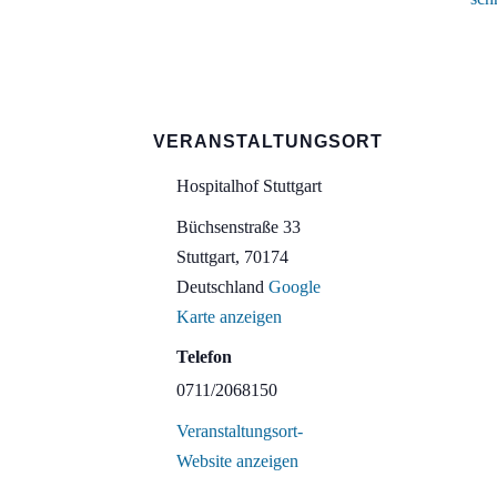
VERANSTALTUNGSORT
Hospitalhof Stuttgart
Büchsenstraße 33
Stuttgart
,
70174
Deutschland
Google
Karte anzeigen
Telefon
0711/2068150
Veranstaltungsort-
Website anzeigen