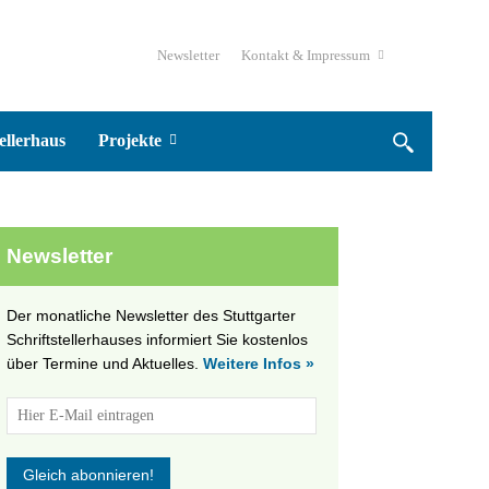
Newsletter
Kontakt & Impressum
ellerhaus
Projekte
Newsletter
Der monatliche Newsletter des Stuttgarter
Schriftstellerhauses informiert Sie kostenlos
über Termine und Aktuelles.
Weitere Infos »