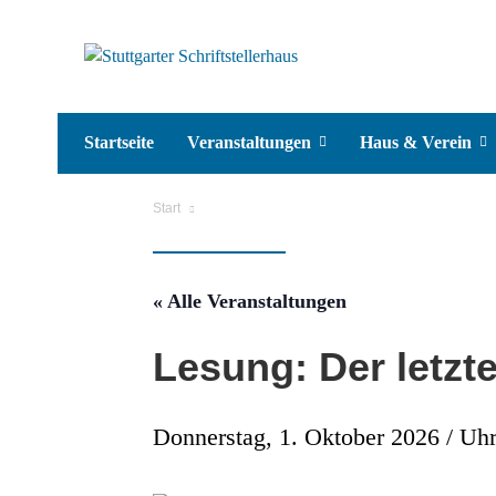
Startseite
Veranstaltungen
Haus & Verein
Start
« Alle Veranstaltungen
Lesung: Der letz
Donnerstag, 1. Oktober 2026 / Uhr