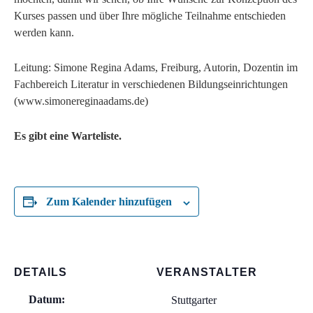
Kurses passen und über Ihre mögliche Teilnahme entschieden
werden kann.
Leitung: Simone Regina Adams, Freiburg, Autorin, Dozentin im
Fachbereich Literatur in verschiedenen Bildungseinrichtungen
(www.simonereginaadams.de)
Es gibt eine Warteliste.
Zum Kalender hinzufügen
DETAILS
VERANSTALTER
Datum:
Stuttgarter