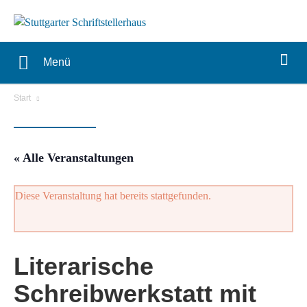
Menü
Start
« Alle Veranstaltungen
Diese Veranstaltung hat bereits stattgefunden.
Literarische
Schreibwerkstatt mit