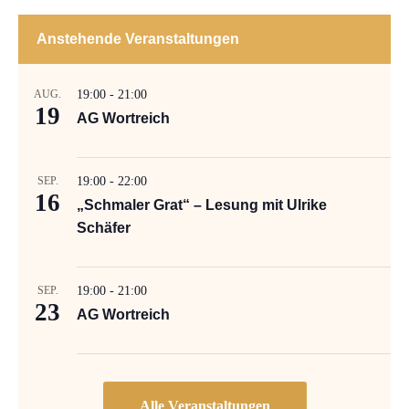
Anstehende Veranstaltungen
AUG.
19:00
-
21:00
19
AG Wortreich
SEP.
19:00
-
22:00
16
„Schmaler Grat“ – Lesung mit Ulrike
Schäfer
SEP.
19:00
-
21:00
23
AG Wortreich