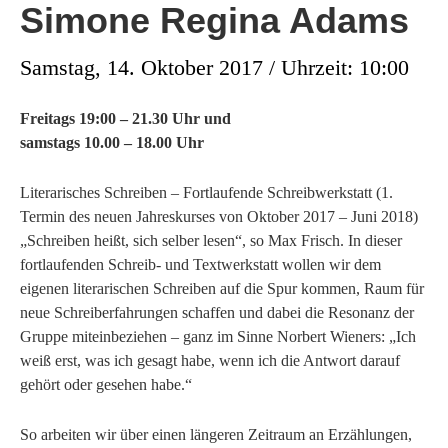
Simone Regina Adams
Samstag, 14. Oktober 2017 / Uhrzeit: 10:00
Freitags 19:00 – 21.30 Uhr und
samstags 10.00 – 18.00 Uhr
Literarisches Schreiben – Fortlaufende Schreibwerkstatt (1.
Termin des neuen Jahreskurses von Oktober 2017 – Juni 2018)
„Schreiben heißt, sich selber lesen“, so Max Frisch. In dieser
fortlaufenden Schreib- und Textwerkstatt wollen wir dem
eigenen literarischen Schreiben auf die Spur kommen, Raum für
neue Schreiberfahrungen schaffen und dabei die Resonanz der
Gruppe miteinbeziehen – ganz im Sinne Norbert Wieners: „Ich
weiß erst, was ich gesagt habe, wenn ich die Antwort darauf
gehört oder gesehen habe.“
So arbeiten wir über einen längeren Zeitraum an Erzählungen,