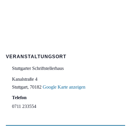
VERANSTALTUNGSORT
Stuttgarter Schriftstellerhaus
Kanalstraße 4
Stuttgart
,
70182
Google Karte anzeigen
Telefon
0711 233554