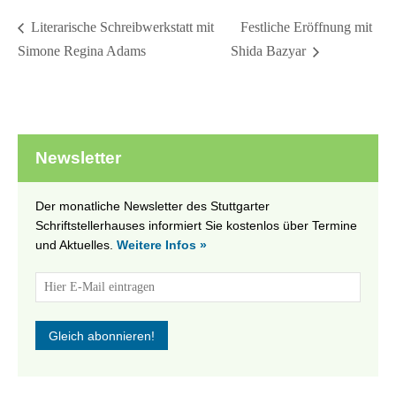
Festliche Eröffnung mit
Literarische Schreibwerkstatt mit
Simone Regina Adams
Shida Bazyar
Newsletter
Der monatliche Newsletter des Stuttgarter
Schriftstellerhauses informiert Sie kostenlos über Termine
und Aktuelles.
Weitere Infos »