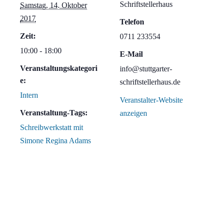
Schriftstellerhaus
Samstag, 14. Oktober
2017
Telefon
Zeit:
0711 233554
10:00 - 18:00
E-Mail
Veranstaltungskategori
info@stuttgarter-
e:
schriftstellerhaus.de
Intern
Veranstalter-Website
Veranstaltung-Tags:
anzeigen
Schreibwerkstatt mit
Simone Regina Adams