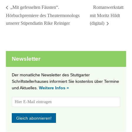
Romanwerkstatt
„Mit gefesselten Fäusten“.
Hörbuchpremiere des Theatermonologs
mit Moritz Hildt
unserer Stipendiatin Rike Reiniger
(digital)
Newsletter
Der monatliche Newsletter des Stuttgarter
Schriftstellerhauses informiert Sie kostenlos über Termine
und Aktuelles.
Weitere Infos »