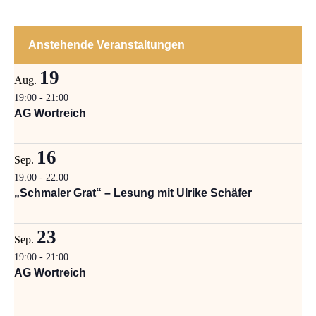
Anstehende Veranstaltungen
19
Aug.
19:00
-
21:00
AG Wortreich
16
Sep.
19:00
-
22:00
„Schmaler Grat“ – Lesung mit Ulrike Schäfer
23
Sep.
19:00
-
21:00
AG Wortreich