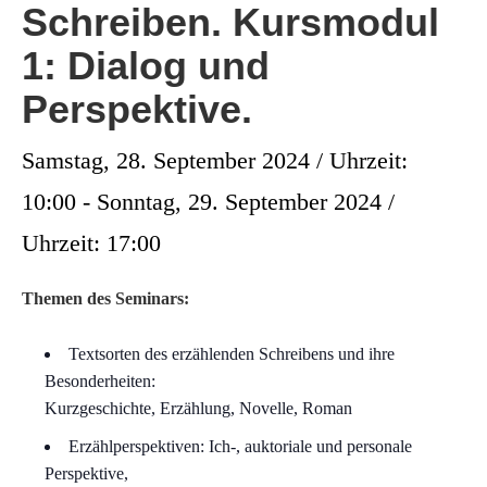
Schreiben. Kursmodul
1: Dialog und
Perspektive.
Samstag, 28. September 2024 / Uhrzeit:
10:00
-
Sonntag, 29. September 2024 /
Uhrzeit: 17:00
Themen des Seminars:
Textsorten des erzählenden Schreibens und ihre
Besonderheiten:
Kurzgeschichte, Erzählung, Novelle, Roman
Erzählperspektiven: Ich-, auktoriale und personale
Perspektive,