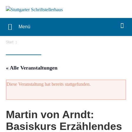
Menü
Start
« Alle Veranstaltungen
Diese Veranstaltung hat bereits stattgefunden.
Martin von Arndt:
Basiskurs Erzählendes