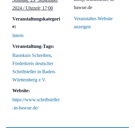
bawue.de
2024 / Uhrzeit: 17:00
Veranstalter-Website
Veranstaltungskategori
e:
anzeigen
Intern
Veranstaltung-Tags:
Basiskurs Schreiben
,
Förderkreis deutscher
Schriftsteller in Baden-
Württemberg e.V.
Website:
https://www.schriftsteller
-in-bawue.de/