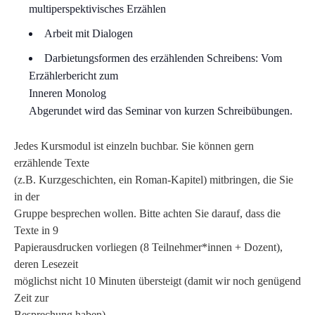
multiperspektivisches Erzählen
Arbeit mit Dialogen
Darbietungsformen des erzählenden Schreibens: Vom
Erzählerbericht zum
Inneren Monolog
Abgerundet wird das Seminar von kurzen Schreibübungen.
Jedes Kursmodul ist einzeln buchbar. Sie können gern
erzählende Texte
(z.B. Kurzgeschichten, ein Roman-Kapitel) mitbringen, die Sie
in der
Gruppe besprechen wollen. Bitte achten Sie darauf, dass die
Texte in 9
Papierausdrucken vorliegen (8 Teilnehmer*innen + Dozent),
deren Lesezeit
möglichst nicht 10 Minuten übersteigt (damit wir noch genügend
Zeit zur
Besprechung haben).