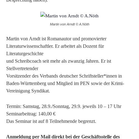
Martin von Arndt © A.Nöth
Martin von Arndt ist Romanautor und promovierter
Literaturwissenschaftler. Er arbeitet als Dozent für
Literaturgeschichte
und Schreibcoach seit mehr als zwanzig Jahren. Er ist
Stellvertretender
Vorsitzender des Verbands deutscher Schriftsteller*innen in
Baden-Württemberg und Mitglied im PEN sowie der Krimi-
Vereinigung Syndikat.
Termin: Samstag, 28.9./Sonntag, 29.9. jeweils 10 – 17 Uhr
Seminarbeitrag: 140,00 €
Das Seminar ist auf 8 Teilnehmende begrenzt.
Anmeldung per Mail direkt bei der Geschäftsstelle des