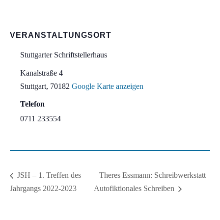
VERANSTALTUNGSORT
Stuttgarter Schriftstellerhaus
Kanalstraße 4
Stuttgart
,
70182
Google Karte anzeigen
Telefon
0711 233554
Theres Essmann: Schreibwerkstatt
JSH – 1. Treffen des
Jahrgangs 2022-2023
Autofiktionales Schreiben