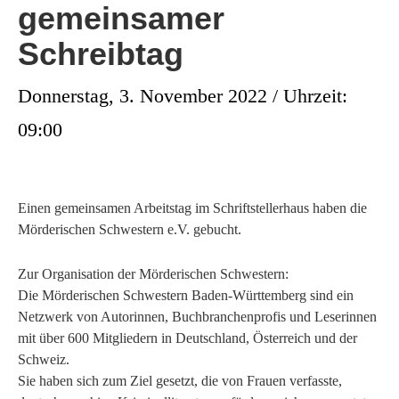
gemeinsamer
Schreibtag
Donnerstag, 3. November 2022 / Uhrzeit:
09:00
Einen gemeinsamen Arbeitstag im Schriftstellerhaus haben die
Mörderischen Schwestern e.V. gebucht.
Zur Organisation der Mörderischen Schwestern:
Die Mörderischen Schwestern Baden-Württemberg sind ein
Netzwerk von Autorinnen, Buchbranchenprofis und Leserinnen
mit über 600 Mitgliedern in Deutschland, Österreich und der
Schweiz.
Sie haben sich zum Ziel gesetzt, die von Frauen verfasste,