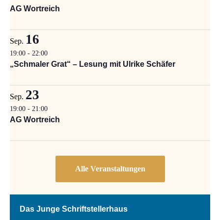
AG Wortreich
16
Sep.
19:00
-
22:00
„Schmaler Grat“ – Lesung mit Ulrike Schäfer
23
Sep.
19:00
-
21:00
AG Wortreich
Das Junge Schriftstellerhaus