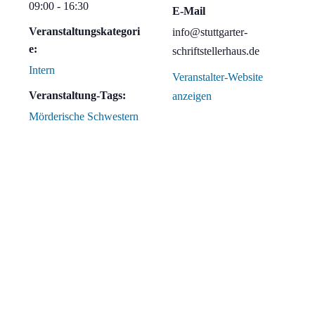
09:00 - 16:30
E-Mail
Veranstaltungskategori
info@stuttgarter-
e:
schriftstellerhaus.de
Intern
Veranstalter-Website
Veranstaltung-Tags:
anzeigen
Mörderische Schwestern