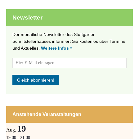
Newsletter
Der monatliche Newsletter des Stuttgarter
Schriftstellerhauses informiert Sie kostenlos über Termine
und Aktuelles.
Weitere Infos »
Anstehende Veranstaltungen
19
Aug.
19:00
-
21:00