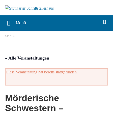
Menü
Start
« Alle Veranstaltungen
Diese Veranstaltung hat bereits stattgefunden.
Mörderische
Schwestern –