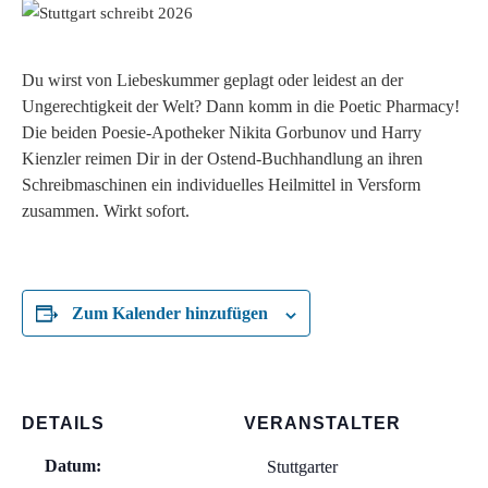
Du wirst von Liebeskummer geplagt oder leidest an der
Ungerechtigkeit der Welt? Dann komm in die Poetic Pharmacy!
Die beiden Poesie-Apotheker Nikita Gorbunov und Harry
Kienzler reimen Dir in der Ostend-Buchhandlung an ihren
Schreibmaschinen ein individuelles Heilmittel in Versform
zusammen. Wirkt sofort.
Zum Kalender hinzufügen
DETAILS
VERANSTALTER
Datum:
Stuttgarter