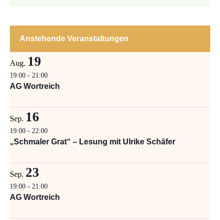
Anstehende Veranstaltungen
19
Aug.
19:00
-
21:00
AG Wortreich
16
Sep.
19:00
-
22:00
„Schmaler Grat“ – Lesung mit Ulrike Schäfer
23
Sep.
19:00
-
21:00
AG Wortreich