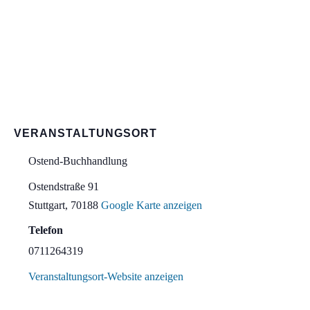
VERANSTALTUNGSORT
Ostend-Buchhandlung
Ostendstraße 91
Stuttgart
,
70188
Google Karte anzeigen
Telefon
0711264319
Veranstaltungsort-Website anzeigen