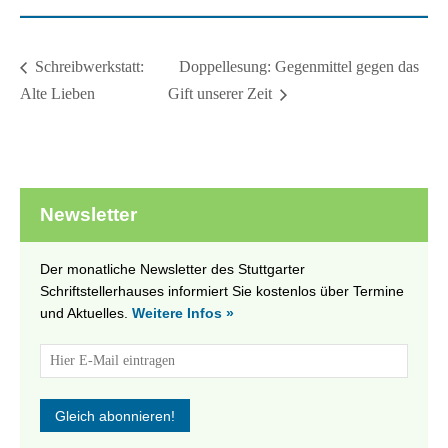
Doppellesung: Gegenmittel gegen das
Schreibwerkstatt:
Alte Lieben
Gift unserer Zeit
Newsletter
Der monatliche Newsletter des Stuttgarter
Schriftstellerhauses informiert Sie kostenlos über Termine
und Aktuelles.
Weitere Infos »