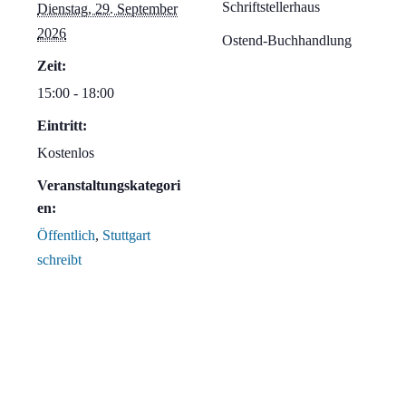
Schriftstellerhaus
Dienstag, 29. September
2026
Ostend-Buchhandlung
Zeit:
15:00 - 18:00
Eintritt:
Kostenlos
Veranstaltungskategori
en:
Öffentlich
,
Stuttgart
schreibt