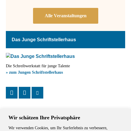
Das Junge Schriftstellerhaus
Die Schreibwerkstatt für junge Talente
» zum Jungen Schriftstellerhaus
Wir schätzen Ihre Privatsphäre
Wir verwenden Cookies, um Ihr Surferlebnis zu verbessern,