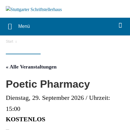
Menü
Start
« Alle Veranstaltungen
Poetic Pharmacy
Dienstag, 29. September 2026 / Uhrzeit:
15:00
KOSTENLOS