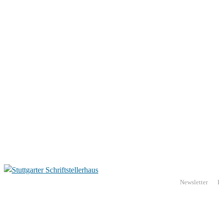
Newsletter