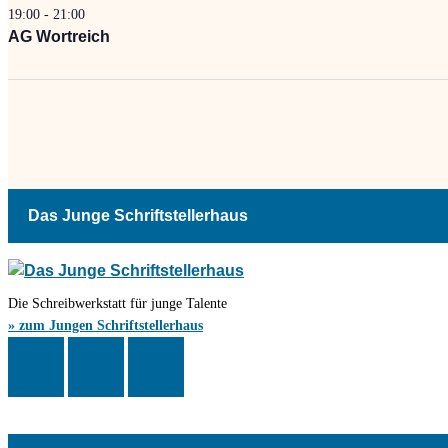
19:00
-
21:00
AG Wortreich
Das Junge Schriftstellerhaus
Die Schreibwerkstatt für junge Talente
» zum Jungen Schriftstellerhaus