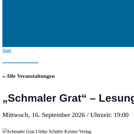
Start
« Alle Veranstaltungen
„Schmaler Grat“ – Lesung
Mittwoch, 16. September 2026 / Uhrzeit: 19:00