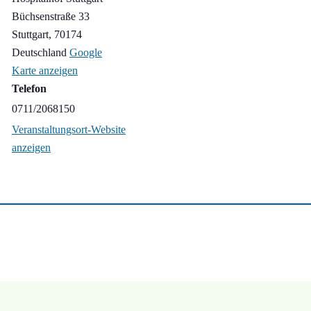
Büchsenstraße 33
Stuttgart
,
70174
Deutschland
Google
Karte anzeigen
Telefon
0711/2068150
Veranstaltungsort-Website
anzeigen