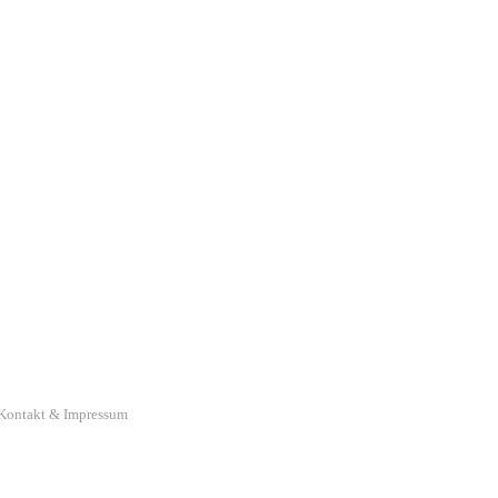
Kontakt & Impressum