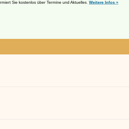
ormiert Sie kostenlos über Termine und Aktuelles.
Weitere Infos »