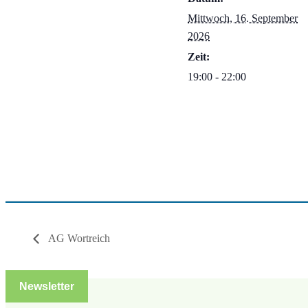
Mittwoch, 16. September
2026
Zeit:
19:00 - 22:00
AG Wortreich
Newsletter