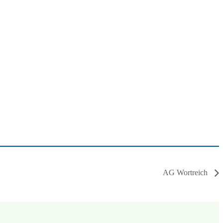
AG Wortreich