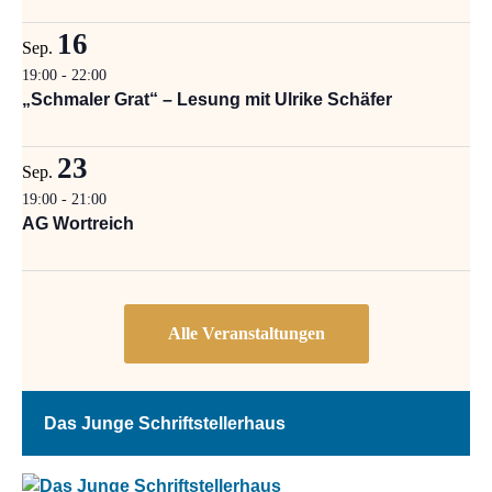
16
Sep.
19:00
-
22:00
„Schmaler Grat“ – Lesung mit Ulrike Schäfer
23
Sep.
19:00
-
21:00
AG Wortreich
Das Junge Schriftstellerhaus