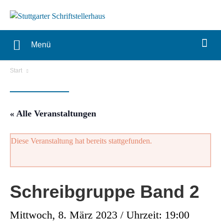
Menü
Start
« Alle Veranstaltungen
Diese Veranstaltung hat bereits stattgefunden.
Schreibgruppe Band 2
Mittwoch, 8. März 2023 / Uhrzeit: 19:00