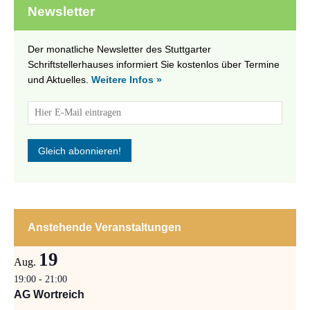
Newsletter
Der monatliche Newsletter des Stuttgarter
Schriftstellerhauses informiert Sie kostenlos über Termine
und Aktuelles.
Weitere Infos »
Anstehende Veranstaltungen
19
Aug.
19:00
-
21:00
AG Wortreich