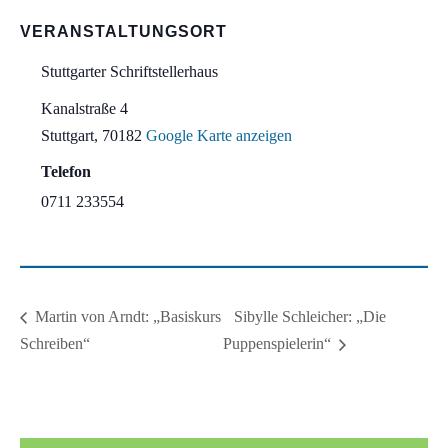
VERANSTALTUNGSORT
Stuttgarter Schriftstellerhaus
Kanalstraße 4
Stuttgart
,
70182
Google Karte anzeigen
Telefon
0711 233554
Sibylle Schleicher: „Die
Martin von Arndt: „Basiskurs
Schreiben“
Puppenspielerin“