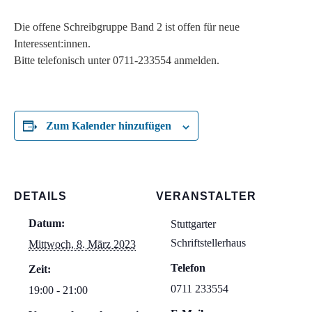
Die offene Schreibgruppe Band 2 ist offen für neue
Interessent:innen.
Bitte telefonisch unter 0711-233554 anmelden.
Zum Kalender hinzufügen
DETAILS
VERANSTALTER
Datum:
Stuttgarter
Schriftstellerhaus
Mittwoch, 8. März 2023
Telefon
Zeit:
0711 233554
19:00 - 21:00