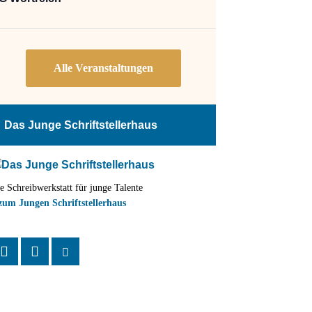
Das Junge Schriftstellerhaus
e Schreibwerkstatt für junge Talente
zum Jungen Schriftstellerhaus