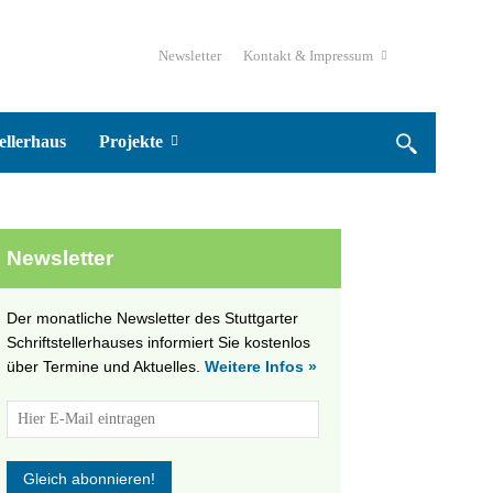
Newsletter
Kontakt & Impressum
ellerhaus
Projekte
Newsletter
Der monatliche Newsletter des Stuttgarter
Schriftstellerhauses informiert Sie kostenlos
über Termine und Aktuelles.
Weitere Infos »