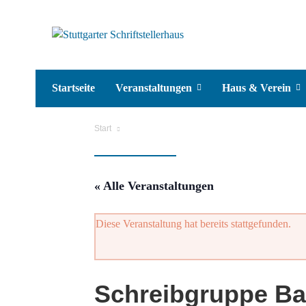
Startseite
Veranstaltungen
Haus & Verein
Start
« Alle Veranstaltungen
Diese Veranstaltung hat bereits stattgefunden.
Schreibgruppe Ba