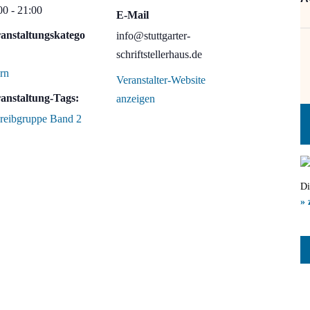
00 - 21:00
E-Mail
anstaltungskatego
info@stuttgarter-
schriftstellerhaus.de
ern
Veranstalter-Website
anstaltung-Tags:
anzeigen
reibgruppe Band 2
Di
» 