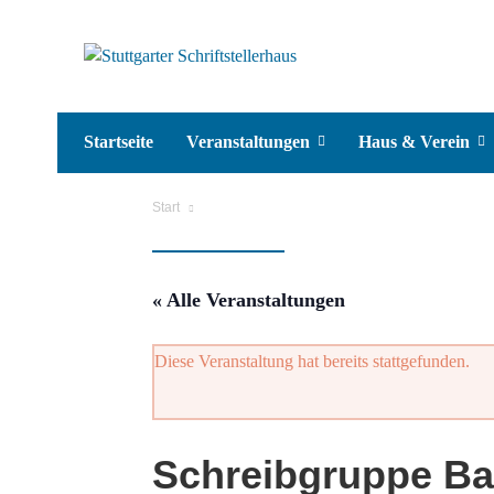
Startseite
Veranstaltungen
Haus & Verein
Start
« Alle Veranstaltungen
Diese Veranstaltung hat bereits stattgefunden.
Schreibgruppe Ba