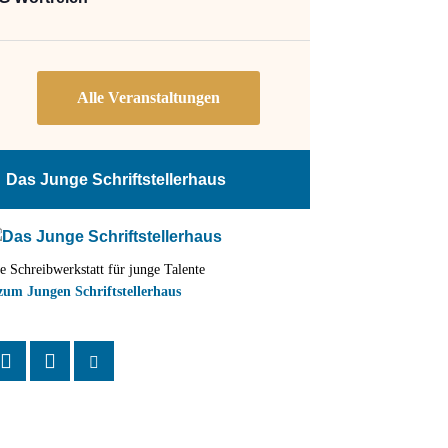
Das Junge Schriftstellerhaus
e Schreibwerkstatt für junge Talente
zum Jungen Schriftstellerhaus