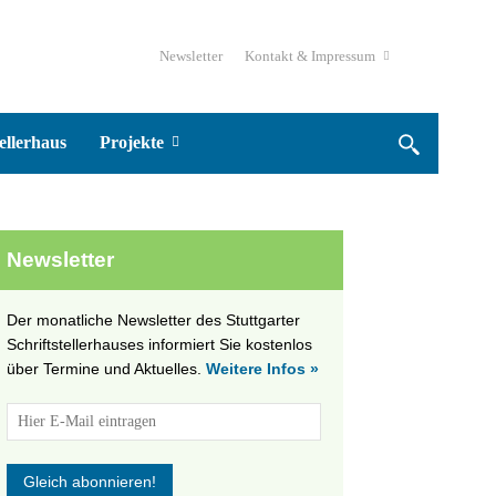
Newsletter
Kontakt & Impressum
ellerhaus
Projekte
Newsletter
Der monatliche Newsletter des Stuttgarter
Schriftstellerhauses informiert Sie kostenlos
über Termine und Aktuelles.
Weitere Infos »