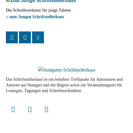
Die Schreibwerkstatt für junge Talente
» zum Jungen Schriftstellerhaus
Das Schriftstellerhaus ist ein beliebter Treffpunkt für Autorinnen und
Autoren aus Stuttgart und der Region sowie ein Veranstaltungsort für
Lesungen, Tagungen und Schreibwerkstätten.