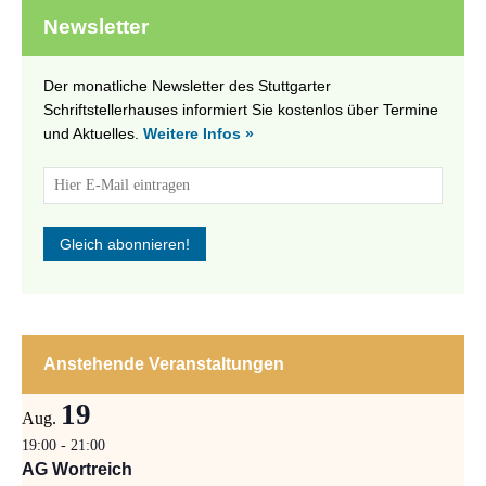
Newsletter
Der monatliche Newsletter des Stuttgarter
Schriftstellerhauses informiert Sie kostenlos über Termine
und Aktuelles.
Weitere Infos »
Anstehende Veranstaltungen
19
Aug.
19:00
-
21:00
AG Wortreich