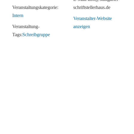
Veranstaltungskategorie:
schriftstellerhaus.de
Intern
Veranstalter-Website
Veranstaltung-
anzeigen
Tags:
Schreibgruppe