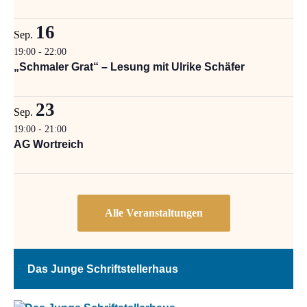
16
Sep.
19:00
-
22:00
„Schmaler Grat“ – Lesung mit Ulrike Schäfer
23
Sep.
19:00
-
21:00
AG Wortreich
Das Junge Schriftstellerhaus