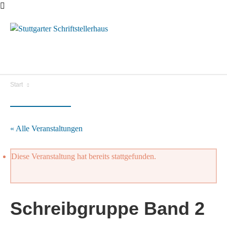
Menü
Start
« Alle Veranstaltungen
Diese Veranstaltung hat bereits stattgefunden.
Schreibgruppe Band 2