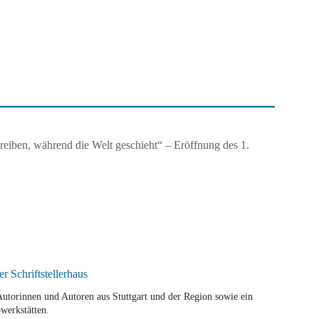
iben, während die Welt geschieht“ – Eröffnung des 1.
r Autorinnen und Autoren aus Stuttgart und der Region sowie ein
werkstätten.