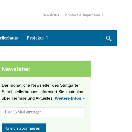
Newsletter
Kontakt & Impressum
ellerhaus
Projekte
Newsletter
Der monatliche Newsletter des Stuttgarter
Schriftstellerhauses informiert Sie kostenlos
über Termine und Aktuelles.
Weitere Infos »