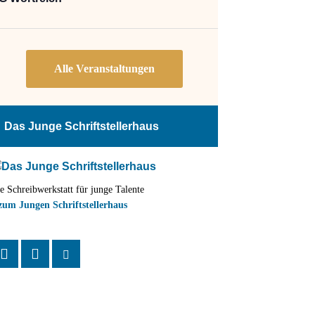
Das Junge Schriftstellerhaus
e Schreibwerkstatt für junge Talente
zum Jungen Schriftstellerhaus