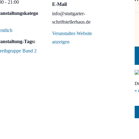
00 - 21:00
E-Mail
anstaltungskatego
info@stuttgarter-
schriftstellerhaus.de
entlich
Veranstalter-Website
anstaltung-Tags:
anzeigen
reibgruppe Band 2
Di
» 