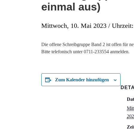
einmal aus)
Mittwoch, 10. Mai 2023 / Uhrzeit:
Die offene Schreibgruppe Band 2 ist offen für ne
Bitte telefonisch unter 0711-233554 anmelden.
Zum Kalender hinzufügen
DETA
Da
Mit
202
Zei