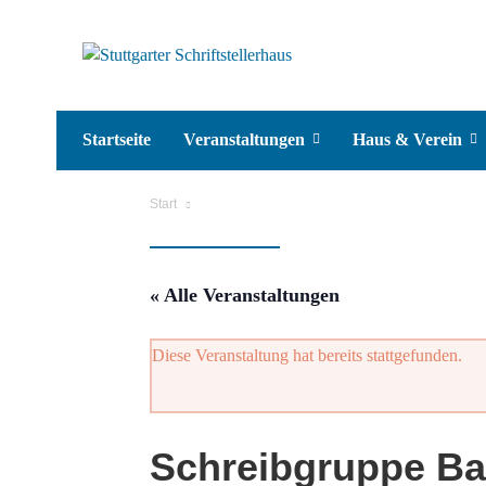
Startseite
Veranstaltungen
Haus & Verein
Start
« Alle Veranstaltungen
Diese Veranstaltung hat bereits stattgefunden.
Schreibgruppe Ban