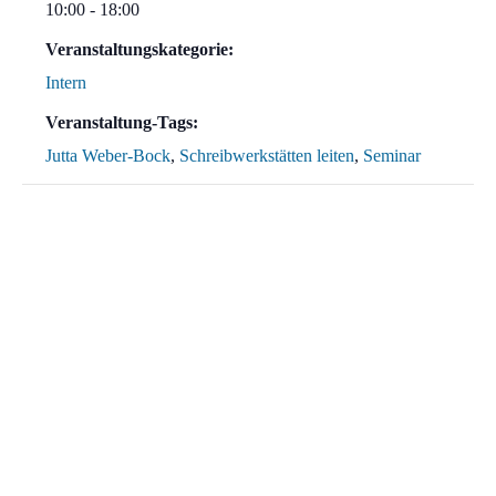
10:00 - 18:00
Veranstaltungskategorie:
Intern
Veranstaltung-Tags:
Jutta Weber-Bock
,
Schreibwerkstätten leiten
,
Seminar