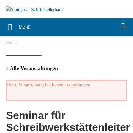
Menü
Start
« Alle Veranstaltungen
Diese Veranstaltung hat bereits stattgefunden.
Seminar für
Schreibwerkstättenleiter