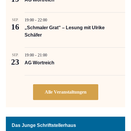
SEP.
19:00
-
22:00
16
„Schmaler Grat“ – Lesung mit Ulrike
Schäfer
SEP.
19:00
-
21:00
23
AG Wortreich
Das Junge Schriftstellerhaus