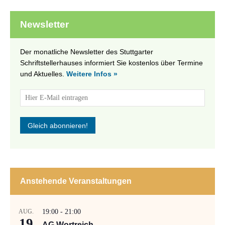
Newsletter
Der monatliche Newsletter des Stuttgarter
Schriftstellerhauses informiert Sie kostenlos über Termine
und Aktuelles.
Weitere Infos »
Anstehende Veranstaltungen
AUG.
19:00
-
21:00
19
AG Wortreich