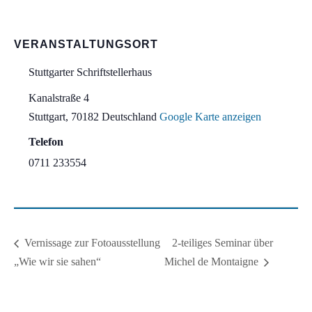
VERANSTALTUNGSORT
Stuttgarter Schriftstellerhaus
Kanalstraße 4
Stuttgart
,
70182
Deutschland
Google Karte anzeigen
Telefon
0711 233554
2-teiliges Seminar über
Vernissage zur Fotoausstellung
„Wie wir sie sahen“
Michel de Montaigne