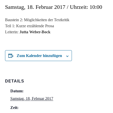
Samstag, 18. Februar 2017 / Uhrzeit: 10:00
Baustein 2: Möglichkeiten der Textkritik
Teil 1: Kurze erzählende Prosa
Leiterin:
Jutta Weber-Bock
Zum Kalender hinzufügen
DETAILS
Datum:
Samstag, 18. Februar 2017
Zeit: