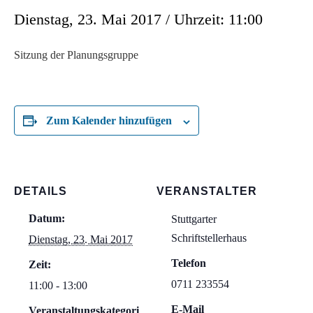
Dienstag, 23. Mai 2017 / Uhrzeit: 11:00
Sitzung der Planungsgruppe
Zum Kalender hinzufügen
DETAILS
VERANSTALTER
Datum:
Stuttgarter
Schriftstellerhaus
Dienstag, 23. Mai 2017
Telefon
Zeit:
0711 233554
11:00 - 13:00
E-Mail
Veranstaltungskategori