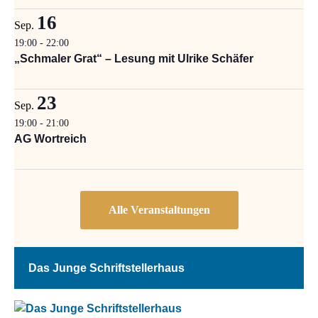
16
Sep.
19:00
-
22:00
„Schmaler Grat“ – Lesung mit Ulrike Schäfer
23
Sep.
19:00
-
21:00
AG Wortreich
Das Junge Schriftstellerhaus