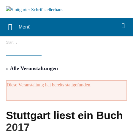
Menü
Start
« Alle Veranstaltungen
Diese Veranstaltung hat bereits stattgefunden.
Stuttgart liest ein Buch
2017