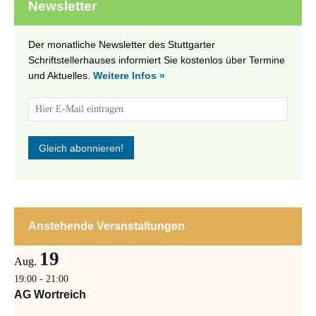
Newsletter
Der monatliche Newsletter des Stuttgarter
Schriftstellerhauses informiert Sie kostenlos über Termine
und Aktuelles.
Weitere Infos »
Anstehende Veranstaltungen
19
Aug.
19:00
-
21:00
AG Wortreich