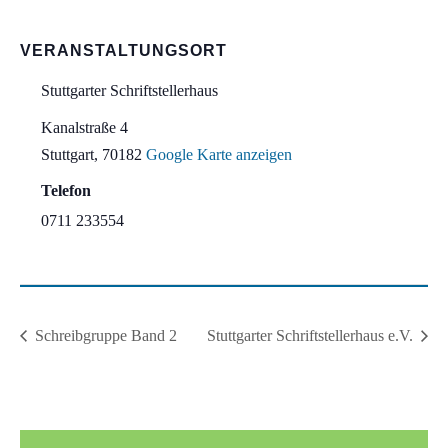
VERANSTALTUNGSORT
Stuttgarter Schriftstellerhaus
Kanalstraße 4
Stuttgart
,
70182
Google Karte anzeigen
Telefon
0711 233554
Schreibgruppe Band 2
Stuttgarter Schriftstellerhaus e.V.