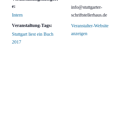
e:
info@stuttgarter-
Intern
schriftstellerhaus.de
Veranstaltung-Tags:
Veranstalter-Website
anzeigen
Stuttgart liest ein Buch
2017