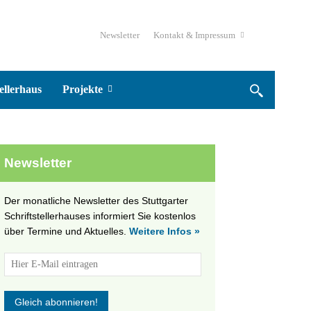
Newsletter
Kontakt & Impressum
ellerhaus
Projekte
Newsletter
Der monatliche Newsletter des Stuttgarter
Schriftstellerhauses informiert Sie kostenlos
über Termine und Aktuelles.
Weitere Infos »