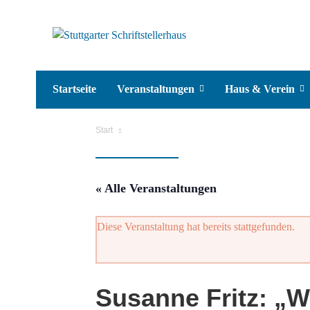
Startseite
Veranstaltungen
Haus & Verein
Start
« Alle Veranstaltungen
Diese Veranstaltung hat bereits stattgefunden.
Susanne Fritz: „W