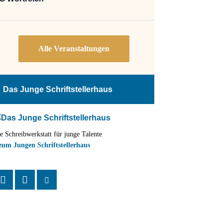
Das Junge Schriftstellerhaus
e Schreibwerkstatt für junge Talente
zum Jungen Schriftstellerhaus