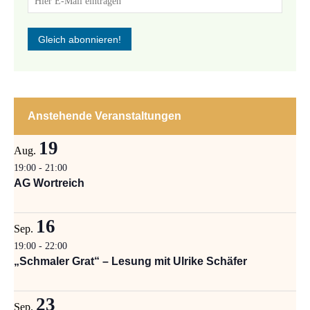
Anstehende Veranstaltungen
19
Aug.
19:00
-
21:00
AG Wortreich
16
Sep.
19:00
-
22:00
„Schmaler Grat“ – Lesung mit Ulrike Schäfer
23
Sep.