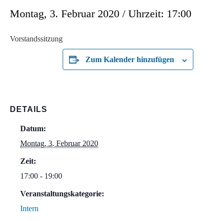
Montag, 3. Februar 2020 / Uhrzeit: 17:00
Vorstandssitzung
Zum Kalender hinzufügen
DETAILS
Datum:
Montag, 3. Februar 2020
Zeit:
17:00 - 19:00
Veranstaltungskategorie:
Intern