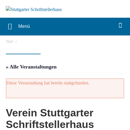
Menü
Start
« Alle Veranstaltungen
Diese Veranstaltung hat bereits stattgefunden.
Verein Stuttgarter
Schriftstellerhaus