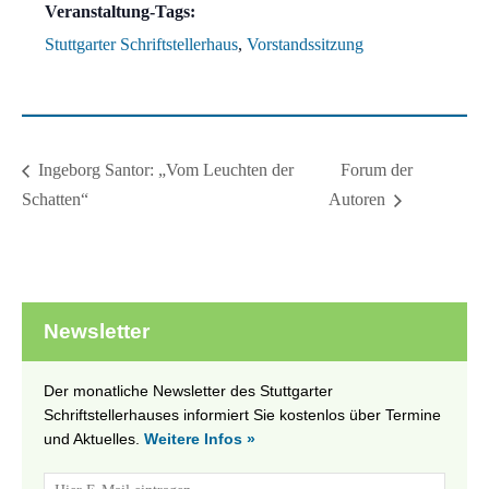
Veranstaltung-Tags:
Stuttgarter Schriftstellerhaus
,
Vorstandssitzung
Forum der
Ingeborg Santor: „Vom Leuchten der
Schatten“
Autoren
Newsletter
Der monatliche Newsletter des Stuttgarter
Schriftstellerhauses informiert Sie kostenlos über Termine
und Aktuelles.
Weitere Infos »