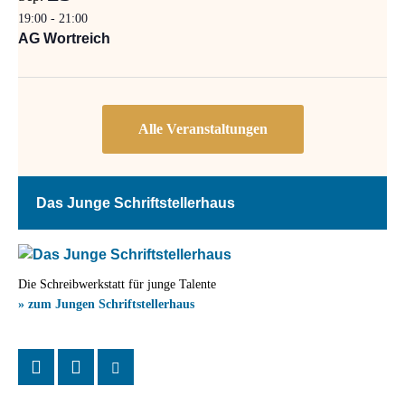
19:00
-
21:00
AG Wortreich
Das Junge Schriftstellerhaus
Die Schreibwerkstatt für junge Talente
» zum Jungen Schriftstellerhaus