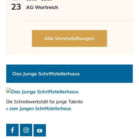
23
AG Wortreich
Das Junge Schriftstellerhaus
Die Schreibwerkstatt für junge Talente
» zum Jungen Schriftstellerhaus