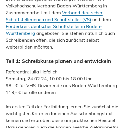
Volkshochschulverband Baden-Württemberg in
Zusammenarbeit mit dem
Verband deutscher
Schriftstellerinnen und Schriftsteller (VS)
und dem
Förderkreis deutscher Schriftsteller in Baden-
Württemberg
angeboten. Sie stehen natürlich auch
Schreibenden offen, die sich zunächst selbst
weiterbilden möchten.
Teil 1: Schreibkurse planen und entwickeln
Referentin: Julia Hofelich
Samstag, 24.02.24, 10.00 bis 18.00 Uhr
98,- € für VHS-Dozierende aus Baden-Württemberg
118,- € für alle anderen
Im ersten Teil der Fortbildung lernen Sie zunächst die
wichtigsten Kriterien für einen Ausschreibungstext
kennen und erproben diese am praktischen Beispiel.
Dazu gehören auch die Fragen, welche Zielgruppe(n)