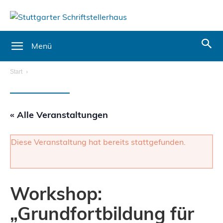
Menü
Start
« Alle Veranstaltungen
Diese Veranstaltung hat bereits stattgefunden.
Workshop:
„Grundfortbildung für