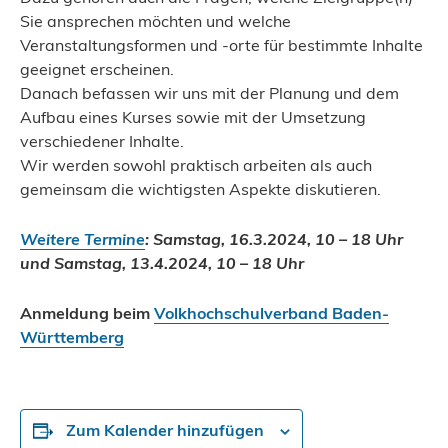
Sie ansprechen möchten und welche
Veranstaltungsformen und -orte für bestimmte Inhalte
geeignet erscheinen.
Danach befassen wir uns mit der Planung und dem
Aufbau eines Kurses sowie mit der Umsetzung
verschiedener Inhalte.
Wir werden sowohl praktisch arbeiten als auch
gemeinsam die wichtigsten Aspekte diskutieren.
Weitere Termine
: Samstag, 16.3.2024, 10 – 18 Uhr
und Samstag, 13.4.2024, 10 – 18 Uhr
Anmeldung beim
Volkhochschulverband Baden-
Württemberg
Zum Kalender hinzufügen