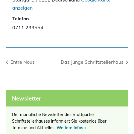
anzeigen
Telefon
0711 233554
Entre Nous
Das Junge Schriftstellerhaus
Newsletter
Der monatliche Newsletter des Stuttgarter
Schriftstellerhauses informiert Sie kostenlos über
Termine und Aktuelles.
Weitere Infos »