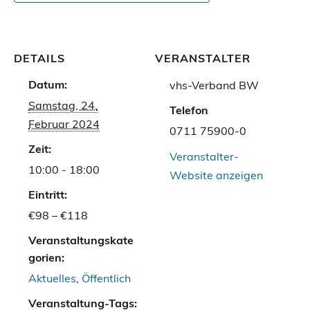
DETAILS
VERANSTALTER
Datum:
vhs-Verband BW
Samstag, 24.
Telefon
Februar 2024
0711 75900-0
Zeit:
Veranstalter-
10:00 - 18:00
Website anzeigen
Eintritt:
€98 – €118
Veranstaltungskate
gorien:
Aktuelles
,
Öffentlich
Veranstaltung-Tags: