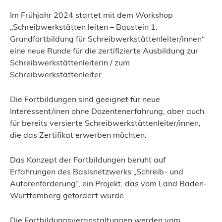
Im Frühjahr 2024 startet mit dem Workshop
„Schreibwerkstätten leiten – Baustein 1:
Grundfortbildung für Schreibwerkstättenleiter/innen“
eine neue Runde für die zertifizierte Ausbildung zur
Schreibwerkstättenleiterin / zum
Schreibwerkstättenleiter.
Die Fortbildungen sind geeignet für neue
Interessent/inen ohne Dozentenerfahrung, aber auch
für bereits versierte Schreibwerkstättenleiter/innen,
die das Zertifikat erwerben möchten.
Das Konzept der Fortbildungen beruht auf
Erfahrungen des Basisnetzwerks „Schreib- und
Autorenförderung“, ein Projekt, das vom Land Baden-
Württemberg gefördert wurde.
Die Fortbildungsveranstaltungen werden vom