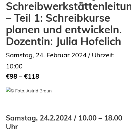
Schreibwerkstättenleitu
– Teil 1: Schreibkurse
planen und entwickeln.
Dozentin: Julia Hofelich
Samstag, 24. Februar 2024 / Uhrzeit:
10:00
€98 – €118
Samstag, 24.2.2024 / 10.00 – 18.00
Uhr