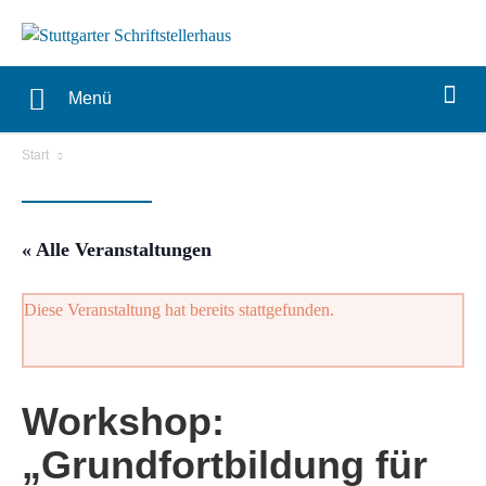
Menü
Start
« Alle Veranstaltungen
Diese Veranstaltung hat bereits stattgefunden.
Workshop:
„Grundfortbildung für