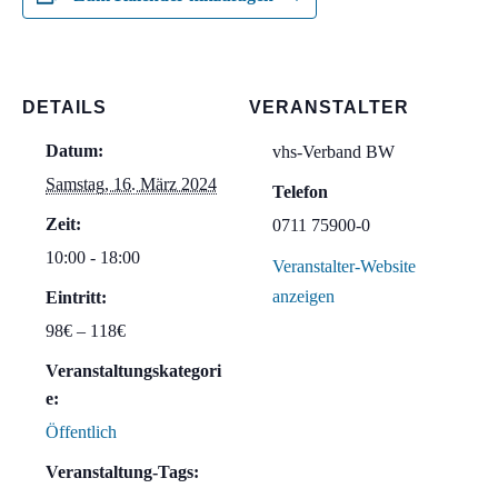
DETAILS
VERANSTALTER
Datum:
vhs-Verband BW
Samstag, 16. März 2024
Telefon
Zeit:
0711 75900-0
10:00 - 18:00
Veranstalter-Website
anzeigen
Eintritt:
98€ – 118€
Veranstaltungskategori
e:
Öffentlich
Veranstaltung-Tags: