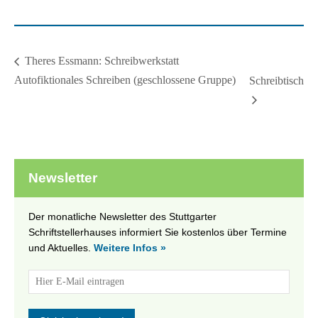
Theres Essmann: Schreibwerkstatt
Autofiktionales Schreiben (geschlossene Gruppe)
Schreibtisch
Newsletter
Der monatliche Newsletter des Stuttgarter
Schriftstellerhauses informiert Sie kostenlos über Termine
und Aktuelles.
Weitere Infos »