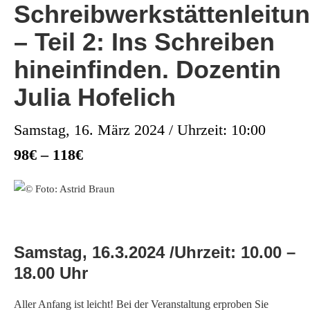
Schreibwerkstättenleitu
– Teil 2: Ins Schreiben
hineinfinden. Dozentin
Julia Hofelich
Samstag, 16. März 2024 / Uhrzeit: 10:00
98€ – 118€
Samstag, 16.3.2024 /Uhrzeit: 10.00 –
18.00 Uhr
Aller Anfang ist leicht! Bei der Veranstaltung erproben Sie