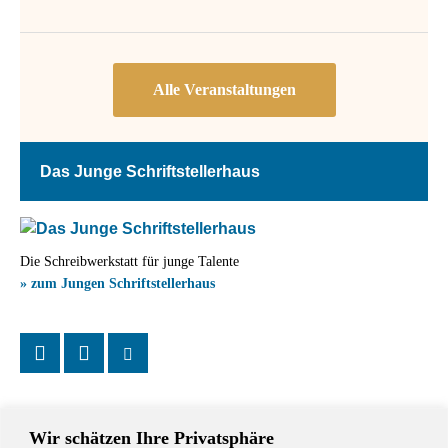
Das Junge Schriftstellerhaus
Die Schreibwerkstatt für junge Talente
» zum Jungen Schriftstellerhaus
Wir schätzen Ihre Privatsphäre