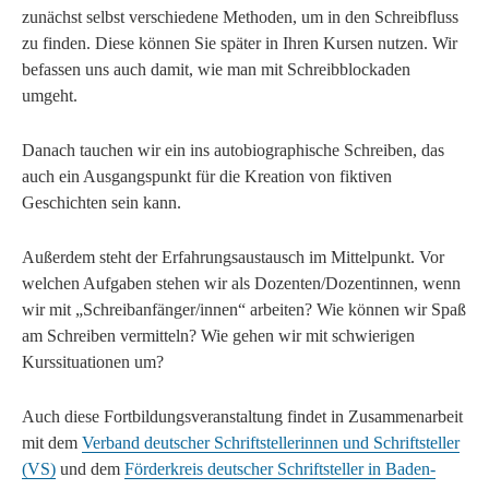
zunächst selbst verschiedene Methoden, um in den Schreibfluss
zu finden. Diese können Sie später in Ihren Kursen nutzen. Wir
befassen uns auch damit, wie man mit Schreibblockaden
umgeht.
Danach tauchen wir ein ins autobiographische Schreiben, das
auch ein Ausgangspunkt für die Kreation von fiktiven
Geschichten sein kann.
Außerdem steht der Erfahrungsaustausch im Mittelpunkt. Vor
welchen Aufgaben stehen wir als Dozenten/Dozentinnen, wenn
wir mit „Schreibanfänger/innen“ arbeiten? Wie können wir Spaß
am Schreiben vermitteln? Wie gehen wir mit schwierigen
Kurssituationen um?
Auch diese Fortbildungsveranstaltung findet in Zusammenarbeit
mit dem
Verband deutscher Schriftstellerinnen und Schriftsteller
(VS)
und dem
Förderkreis deutscher Schriftsteller in Baden-