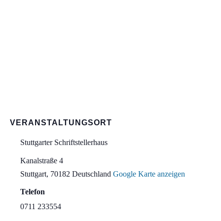
VERANSTALTUNGSORT
Stuttgarter Schriftstellerhaus
Kanalstraße 4
Stuttgart
,
70182
Deutschland
Google Karte anzeigen
Telefon
0711 233554