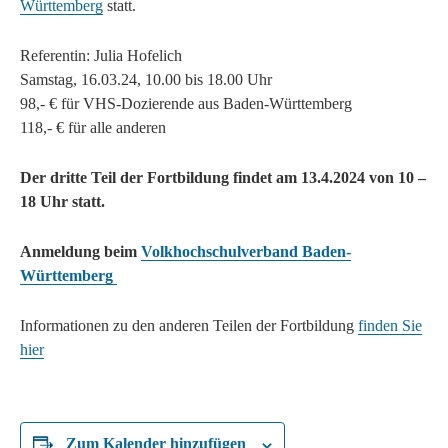
Württemberg
statt.
Referentin: Julia Hofelich
Samstag, 16.03.24, 10.00 bis 18.00 Uhr
98,- € für VHS-Dozierende aus Baden-Württemberg
118,- € für alle anderen
Der dritte Teil der Fortbildung findet am 13.4.2024 von 10 –
18 Uhr statt.
Anmeldung beim
Volkhochschulverband Baden-
Württemberg
Informationen zu den anderen Teilen der Fortbildung
finden Sie
hier
Zum Kalender hinzufügen