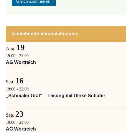
Anstehende Veranstaltungen
19
Aug.
19:00
-
21:00
AG Wortreich
16
Sep.
19:00
-
22:00
„Schmaler Grat“ – Lesung mit Ulrike Schäfer
23
Sep.
19:00
-
21:00
AG Wortreich