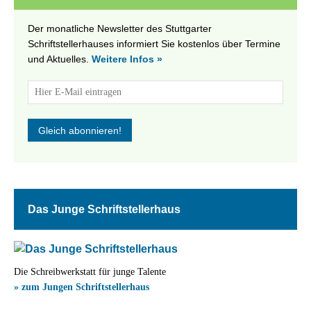
Der monatliche Newsletter des Stuttgarter
Schriftstellerhauses informiert Sie kostenlos über Termine
und Aktuelles.
Weitere Infos »
Das Junge Schriftstellerhaus
Die Schreibwerkstatt für junge Talente
» zum Jungen Schriftstellerhaus