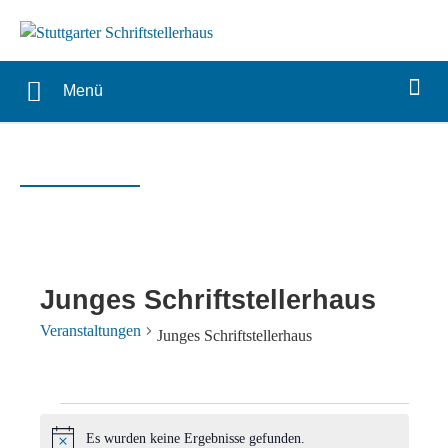
Menü
Junges Schriftstellerhaus
Veranstaltungen
Junges Schriftstellerhaus
Veranstaltungen
Es wurden keine Ergebnisse gefunden.
Hinweis