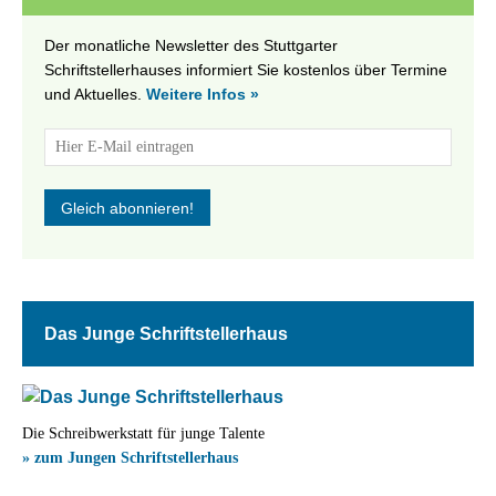
Der monatliche Newsletter des Stuttgarter
Schriftstellerhauses informiert Sie kostenlos über Termine
und Aktuelles.
Weitere Infos »
Das Junge Schriftstellerhaus
Die Schreibwerkstatt für junge Talente
» zum Jungen Schriftstellerhaus