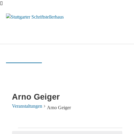
Menü
Arno Geiger
Veranstaltungen
Arno Geiger
Veranstaltungen