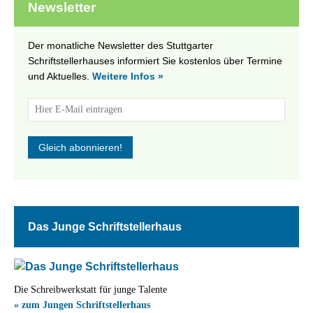
Newsletter
Der monatliche Newsletter des Stuttgarter
Schriftstellerhauses informiert Sie kostenlos über Termine
und Aktuelles.
Weitere Infos »
Das Junge Schriftstellerhaus
Die Schreibwerkstatt für junge Talente
» zum Jungen Schriftstellerhaus