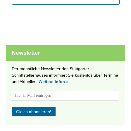
Newsletter
Der monatliche Newsletter des Stuttgarter
Schriftstellerhauses informiert Sie kostenlos über Termine
und Aktuelles.
Weitere Infos »