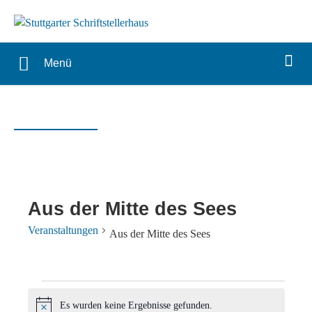
Menü
Aus der Mitte des Sees
Veranstaltungen
Aus der Mitte des Sees
Veranstaltungen
Es wurden keine Ergebnisse gefunden.
Hinweis