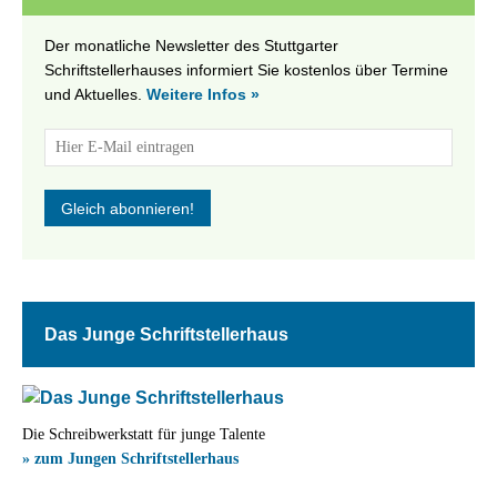
Der monatliche Newsletter des Stuttgarter
Schriftstellerhauses informiert Sie kostenlos über Termine
und Aktuelles.
Weitere Infos »
Das Junge Schriftstellerhaus
Die Schreibwerkstatt für junge Talente
» zum Jungen Schriftstellerhaus