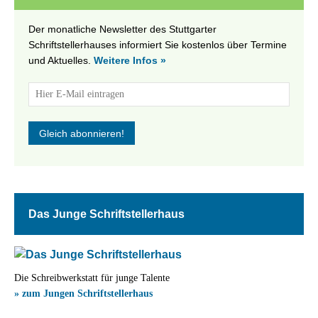
Der monatliche Newsletter des Stuttgarter
Schriftstellerhauses informiert Sie kostenlos über Termine
und Aktuelles.
Weitere Infos »
Das Junge Schriftstellerhaus
Die Schreibwerkstatt für junge Talente
» zum Jungen Schriftstellerhaus