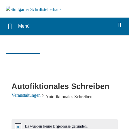
Menü
Autofiktionales Schreiben
Veranstaltungen
Autofiktionales Schreiben
Veranstaltungen
Es wurden keine Ergebnisse gefunden.
Hinweis