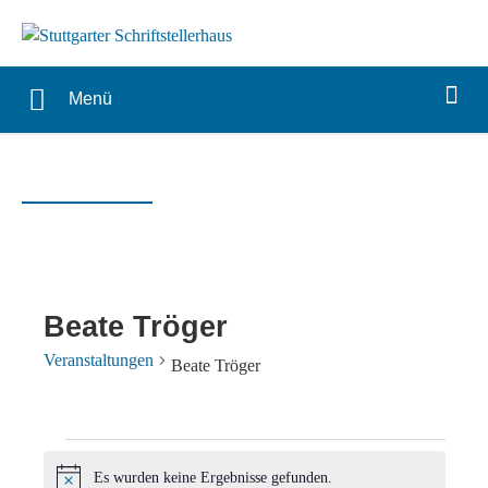
Menü
Beate Tröger
Veranstaltungen
Beate Tröger
Veranstaltungen
Es wurden keine Ergebnisse gefunden.
Hinweis