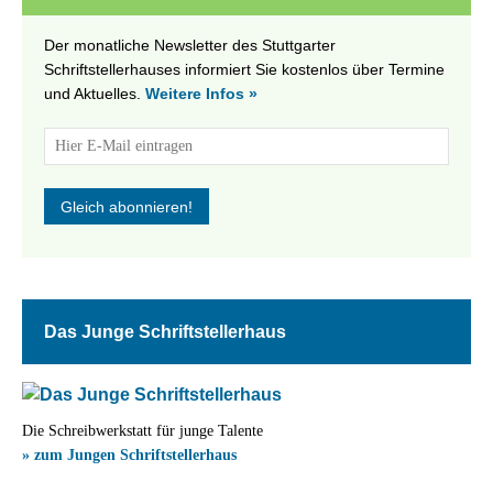
Der monatliche Newsletter des Stuttgarter
Schriftstellerhauses informiert Sie kostenlos über Termine
und Aktuelles.
Weitere Infos »
Das Junge Schriftstellerhaus
Die Schreibwerkstatt für junge Talente
» zum Jungen Schriftstellerhaus