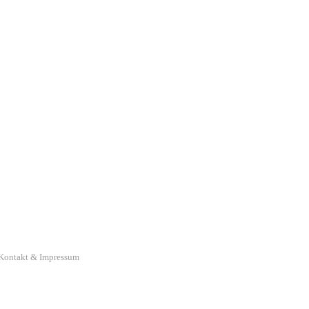
Kontakt & Impressum