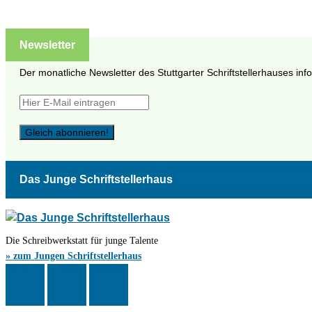
Newsletter
Der monatliche Newsletter des Stuttgarter Schriftstellerhauses inf
Das Junge Schriftstellerhaus
Die Schreibwerkstatt für junge Talente
» zum Jungen Schriftstellerhaus