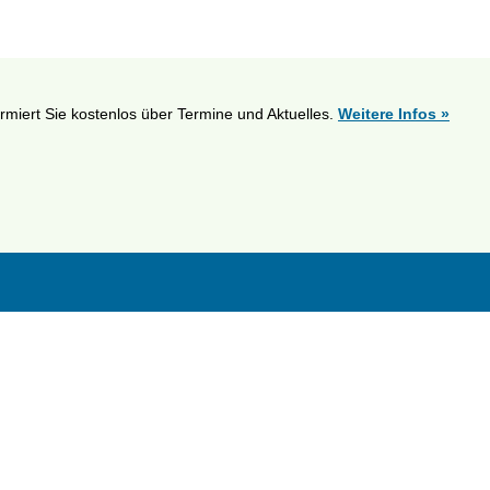
ormiert Sie kostenlos über Termine und Aktuelles.
Weitere Infos »