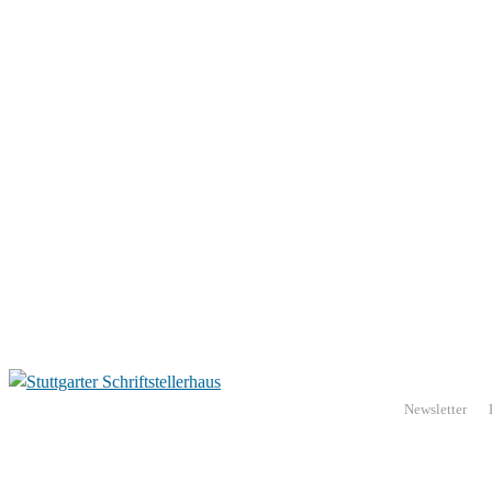
Newsletter