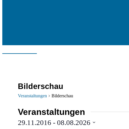
Bilderschau
Veranstaltungen
Bilderschau
Veranstaltungen
29.11.2016
 - 
08.08.2026