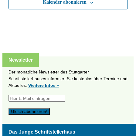
Kalender abonnieren
Naviga
Newsletter
Der monatliche Newsletter des Stuttgarter
Schriftstellerhauses informiert Sie kostenlos über Termine und
Aktuelles.
Weitere Infos »
Das Junge Schriftstellerhaus