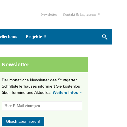
Newsletter
Kontakt & Impressum
ellerhaus
Projekte
Newsletter
Der monatliche Newsletter des Stuttgarter
Schriftstellerhauses informiert Sie kostenlos
über Termine und Aktuelles.
Weitere Infos »