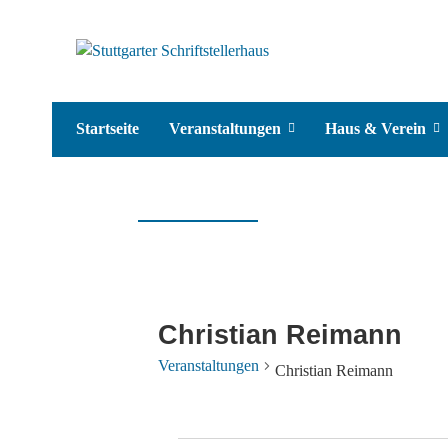
Startseite
Veranstaltungen
Haus & Verein
Christian Reimann
Veranstaltungen
Christian Reimann