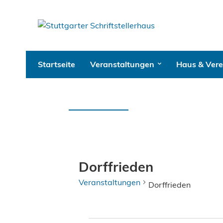
Startseite
Veranstaltungen
Haus & Vere
Dorffrieden
Veranstaltungen
Dorffrieden