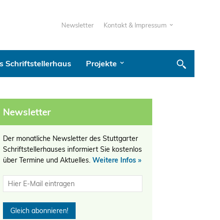
Newsletter
Kontakt & Impressum
 Schriftstellerhaus
Projekte
Newsletter
Der monatliche Newsletter des Stuttgarter
Schriftstellerhauses informiert Sie kostenlos
über Termine und Aktuelles.
Weitere Infos »