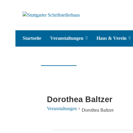
Startseite
Veranstaltungen
Haus & Verein
Dorothea Baltzer
Veranstaltungen
Dorothea Baltzer