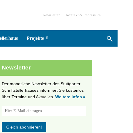
Newsletter
Kontakt & Impressum
ellerhaus
Projekte
Newsletter
Der monatliche Newsletter des Stuttgarter
Schriftstellerhauses informiert Sie kostenlos
über Termine und Aktuelles.
Weitere Infos »