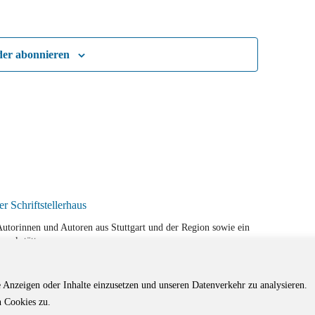
der abonnieren
r Autorinnen und Autoren aus Stuttgart und der Region sowie ein
werkstätten.
e Anzeigen oder Inhalte einzusetzen und unseren Datenverkehr zu analysieren.
 Cookies zu.