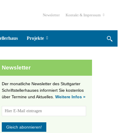
Newsletter
Kontakt & Impressum
ellerhaus
Projekte
Newsletter
Der monatliche Newsletter des Stuttgarter
Schriftstellerhauses informiert Sie kostenlos
über Termine und Aktuelles.
Weitere Infos »