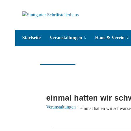
Startseite
Veranstaltungen
Haus & Verein
einmal hatten wir sch
Veranstaltungen
einmal hatten wir schwarze