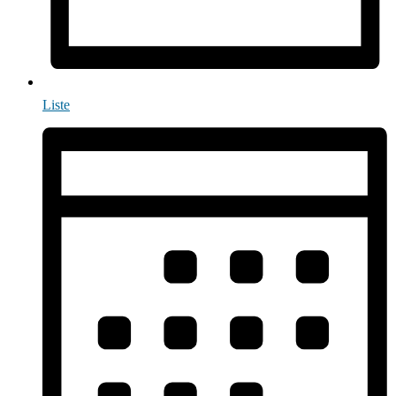
Liste