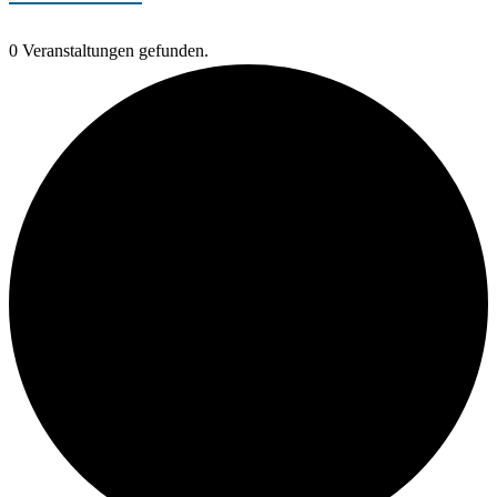
0 Veranstaltungen gefunden.