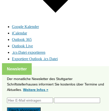
Google Kalender
iCalendar
Outlook 365
Outlook Live
.ics-Datei exportieren
Exportiere Outlook .ics Datei
Newsletter
Der monatliche Newsletter des Stuttgarter
Schriftstellerhauses informiert Sie kostenlos über Termine und
Aktuelles.
Weitere Infos »