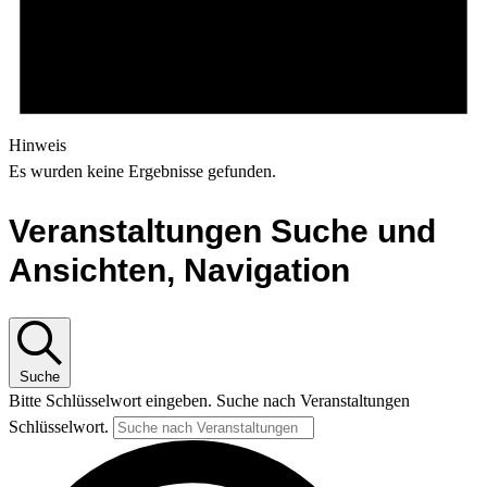
Hinweis
Es wurden keine Ergebnisse gefunden.
Veranstaltungen Suche und
Ansichten, Navigation
Suche
Bitte Schlüsselwort eingeben. Suche nach Veranstaltungen
Schlüsselwort.