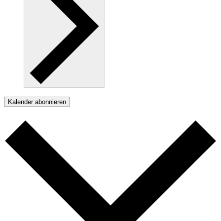
Kalender abonnieren