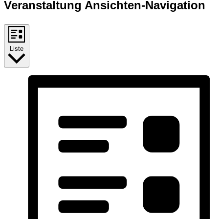
Veranstaltung Ansichten-Navigation
Liste