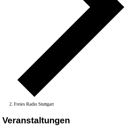
Freies Radio Stuttgart
Veranstaltungen