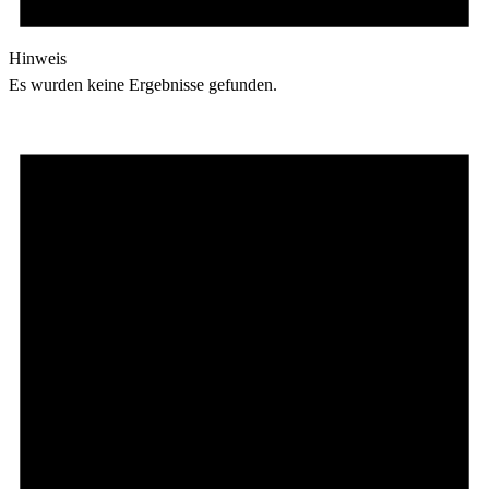
Hinweis
Es wurden keine Ergebnisse gefunden.