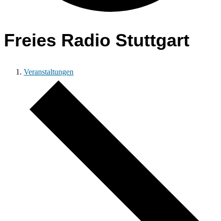
Freies Radio Stuttgart
Veranstaltungen