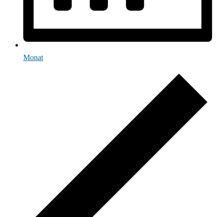
Monat