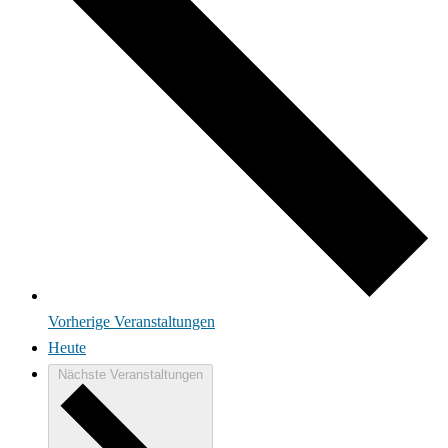
Vorherige
Veranstaltungen
Heute
Nächste
Veranstaltungen