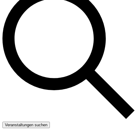
Veranstaltungen suchen