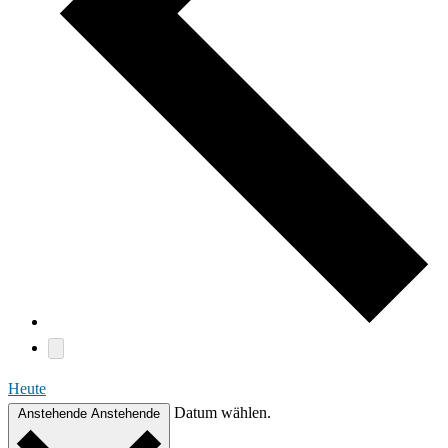
Heute
Datum wählen.
Anstehende
Anstehende