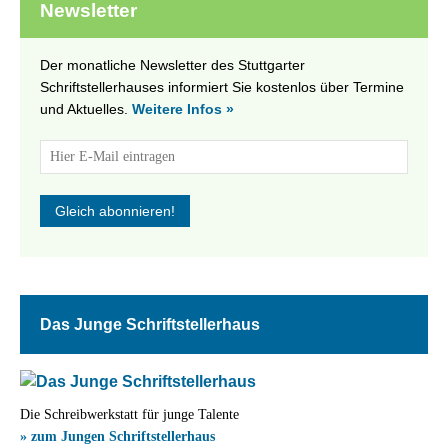
Newsletter
Der monatliche Newsletter des Stuttgarter
Schriftstellerhauses informiert Sie kostenlos über Termine
und Aktuelles.
Weitere Infos »
Das Junge Schriftstellerhaus
Die Schreibwerkstatt für junge Talente
» zum Jungen Schriftstellerhaus