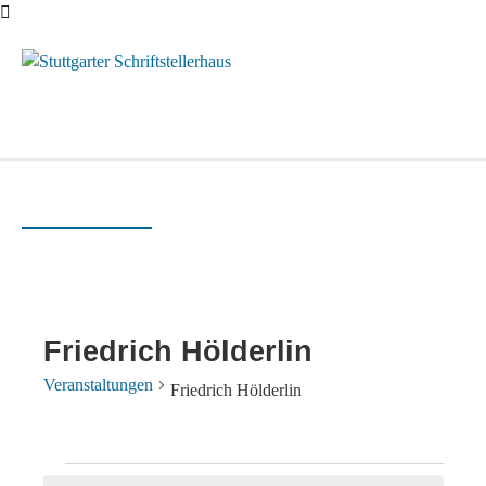
Menü
Friedrich Hölderlin
Veranstaltungen
Friedrich Hölderlin
Veranstaltungen