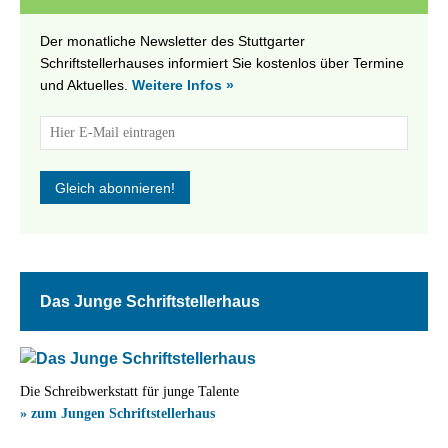
Der monatliche Newsletter des Stuttgarter
Schriftstellerhauses informiert Sie kostenlos über Termine
und Aktuelles.
Weitere Infos »
Das Junge Schriftstellerhaus
Die Schreibwerkstatt für junge Talente
» zum Jungen Schriftstellerhaus