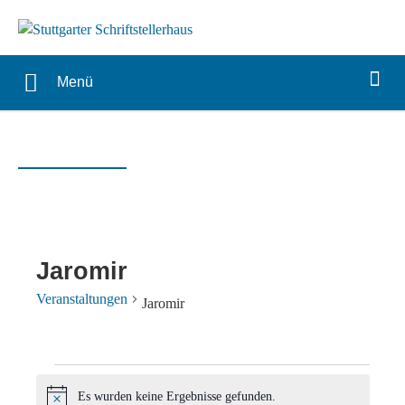
Menü
Jaromir
Veranstaltungen
Jaromir
Veranstaltungen
Es wurden keine Ergebnisse gefunden.
Hinweis