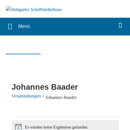
Menü
Johannes Baader
Veranstaltungen
Johannes Baader
Veranstaltungen
Es wurden keine Ergebnisse gefunden.
Hinweis