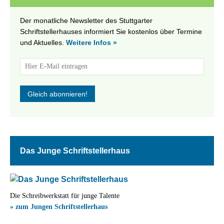
Der monatliche Newsletter des Stuttgarter
Schriftstellerhauses informiert Sie kostenlos über Termine
und Aktuelles.
Weitere Infos »
Das Junge Schriftstellerhaus
Die Schreibwerkstatt für junge Talente
» zum Jungen Schriftstellerhaus