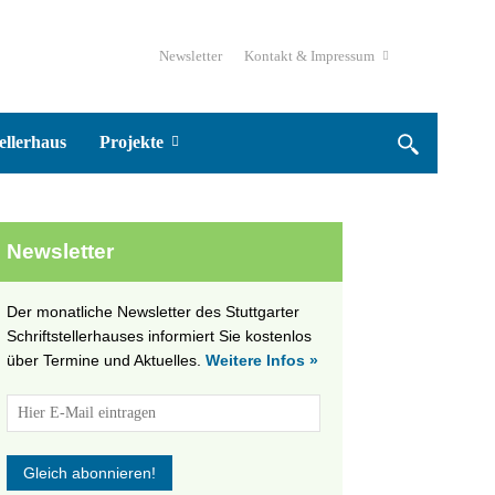
Newsletter
Kontakt & Impressum
ellerhaus
Projekte
Newsletter
Der monatliche Newsletter des Stuttgarter
Schriftstellerhauses informiert Sie kostenlos
über Termine und Aktuelles.
Weitere Infos »