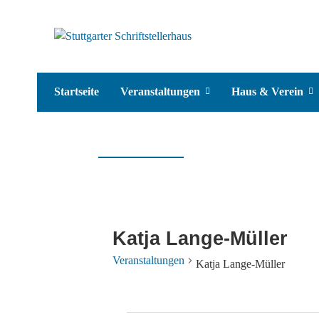
Startseite
Veranstaltungen
Haus & Verein
Katja Lange-Müller
Veranstaltungen
Katja Lange-Müller