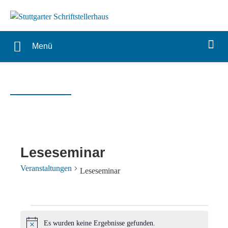
Menü
Leseseminar
Veranstaltungen
Leseseminar
Veranstaltungen
Es wurden keine Ergebnisse gefunden.
Hinweis