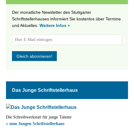
Der monatliche Newsletter des Stuttgarter
Schriftstellerhauses informiert Sie kostenlos über Termine
und Aktuelles.
Weitere Infos »
Das Junge Schriftstellerhaus
Die Schreibwerkstatt für junge Talente
» zum Jungen Schriftstellerhaus