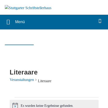
Menü
Literaare
Veranstaltungen
Literaare
Veranstaltungen
Es wurden keine Ergebnisse gefunden.
Hinweis