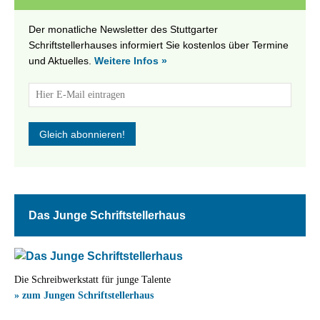
Der monatliche Newsletter des Stuttgarter
Schriftstellerhauses informiert Sie kostenlos über Termine
und Aktuelles.
Weitere Infos »
Das Junge Schriftstellerhaus
Die Schreibwerkstatt für junge Talente
» zum Jungen Schriftstellerhaus