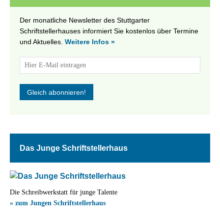
Der monatliche Newsletter des Stuttgarter
Schriftstellerhauses informiert Sie kostenlos über Termine
und Aktuelles.
Weitere Infos »
Das Junge Schriftstellerhaus
Die Schreibwerkstatt für junge Talente
» zum Jungen Schriftstellerhaus