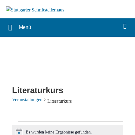
Menü
Literaturkurs
Veranstaltungen
Literaturkurs
Veranstaltungen
Es wurden keine Ergebnisse gefunden.
Hinweis