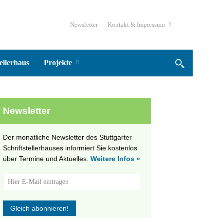
Newsletter
Kontakt & Impressum
ellerhaus
Projekte
Newsletter
Der monatliche Newsletter des Stuttgarter
Schriftstellerhauses informiert Sie kostenlos
über Termine und Aktuelles.
Weitere Infos »