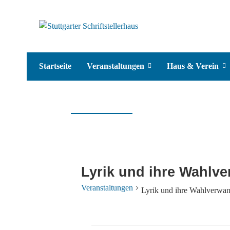
Startseite
Veranstaltungen
Haus & Verein
Lyrik und ihre Wahlv
Veranstaltungen
Lyrik und ihre Wahlverwan