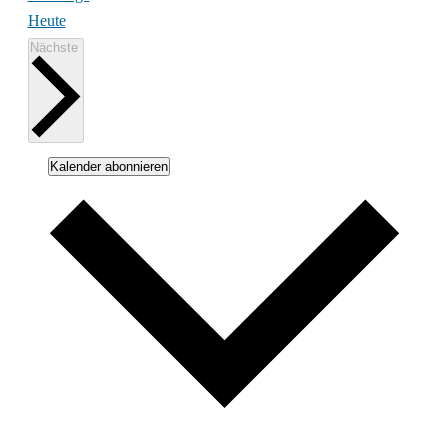
Heute
Veranstaltungen
Nächste
Kalender abonnieren