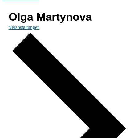
Olga Martynova
Veranstaltungen