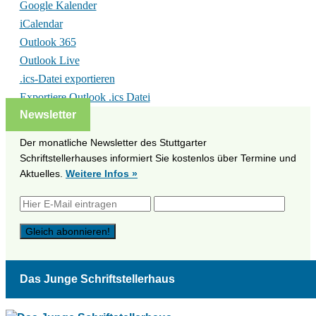
Google Kalender
iCalendar
Outlook 365
Outlook Live
.ics-Datei exportieren
Exportiere Outlook .ics Datei
Newsletter
Der monatliche Newsletter des Stuttgarter
Schriftstellerhauses informiert Sie kostenlos über Termine und
Aktuelles.
Weitere Infos »
Das Junge Schriftstellerhaus