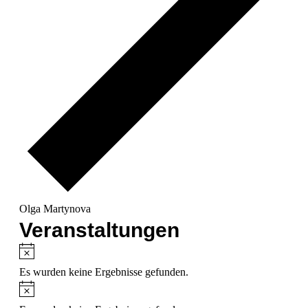
Olga Martynova
Veranstaltungen
Hinweis
Es wurden keine Ergebnisse gefunden.
Hinweis