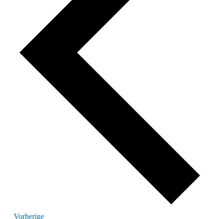
Veranstaltungen
Vorherige