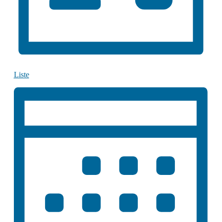
Liste