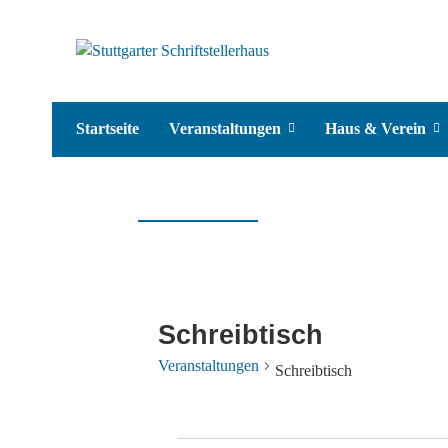
Startseite
Veranstaltungen
Haus & Verein
Schreibtisch
Veranstaltungen
Schreibtisch