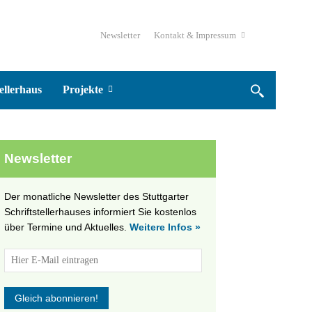
Newsletter
Kontakt & Impressum
ellerhaus
Projekte
Newsletter
Der monatliche Newsletter des Stuttgarter
Schriftstellerhauses informiert Sie kostenlos
über Termine und Aktuelles.
Weitere Infos »