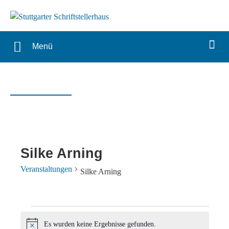
Menü
Silke Arning
Veranstaltungen
Silke Arning
Veranstaltungen
Es wurden keine Ergebnisse gefunden.
Hinweis