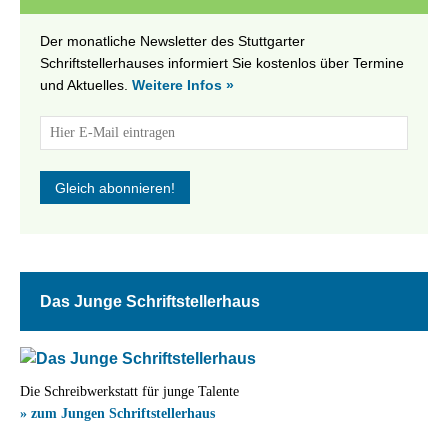
Der monatliche Newsletter des Stuttgarter
Schriftstellerhauses informiert Sie kostenlos über Termine
und Aktuelles.
Weitere Infos »
Das Junge Schriftstellerhaus
Die Schreibwerkstatt für junge Talente
» zum Jungen Schriftstellerhaus