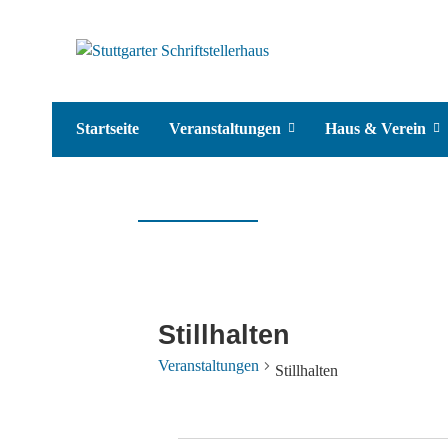
Startseite
Veranstaltungen
Haus & Verein
Stillhalten
Veranstaltungen
Stillhalten