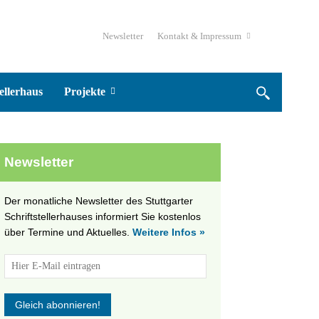
Newsletter
Kontakt & Impressum
ellerhaus
Projekte
Newsletter
Der monatliche Newsletter des Stuttgarter
Schriftstellerhauses informiert Sie kostenlos
über Termine und Aktuelles.
Weitere Infos »