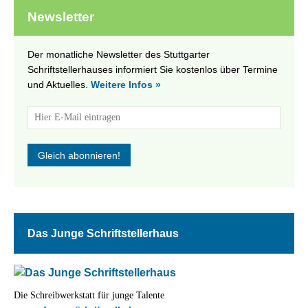
Newsletter
Der monatliche Newsletter des Stuttgarter
Schriftstellerhauses informiert Sie kostenlos über Termine
und Aktuelles.
Weitere Infos »
Das Junge Schriftstellerhaus
Die Schreibwerkstatt für junge Talente