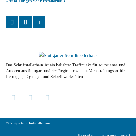
» zum Jungen Schriftstellerhaus
Das Schriftstellerhaus ist ein beliebter Treffpunkt für Autorinnen und
Autoren aus Stuttgart und der Region sowie ein Veranstaltungsort für
Lesungen, Tagungen und Schreibwerkstätten.
© Stuttgarter Schriftstellerhaus
Newsletter
Impressum / Kontakt