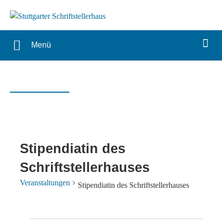
Menü
Stipendiatin des
Schriftstellerhauses
Veranstaltungen
Stipendiatin des Schriftstellerhauses