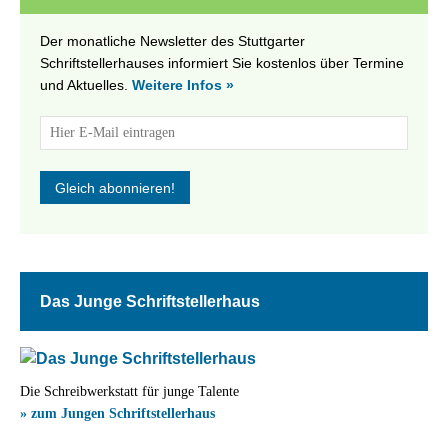
Der monatliche Newsletter des Stuttgarter
Schriftstellerhauses informiert Sie kostenlos über Termine
und Aktuelles.
Weitere Infos »
Das Junge Schriftstellerhaus
Die Schreibwerkstatt für junge Talente
» zum Jungen Schriftstellerhaus