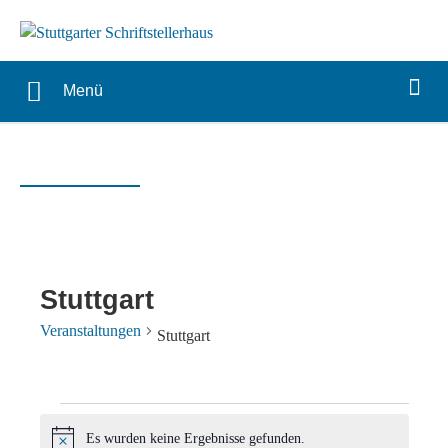
Menü
Stuttgart
Veranstaltungen
Stuttgart
Veranstaltungen
Es wurden keine Ergebnisse gefunden.
Hinweis