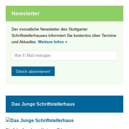
Newsletter
Der monatliche Newsletter des Stuttgarter
Schriftstellerhauses informiert Sie kostenlos über Termine
und Aktuelles.
Weitere Infos »
Das Junge Schriftstellerhaus