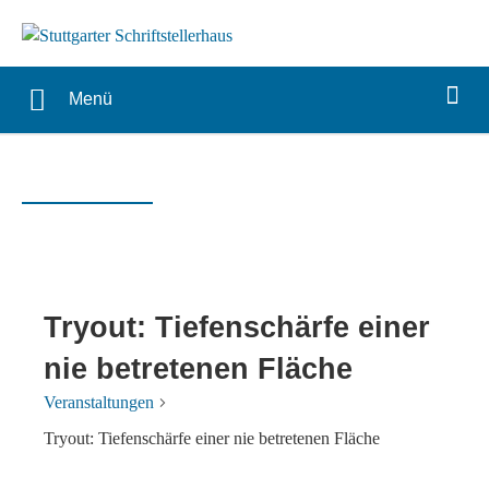
Menü
Tryout: Tiefenschärfe einer
nie betretenen Fläche
Veranstaltungen
Tryout: Tiefenschärfe einer nie betretenen Fläche