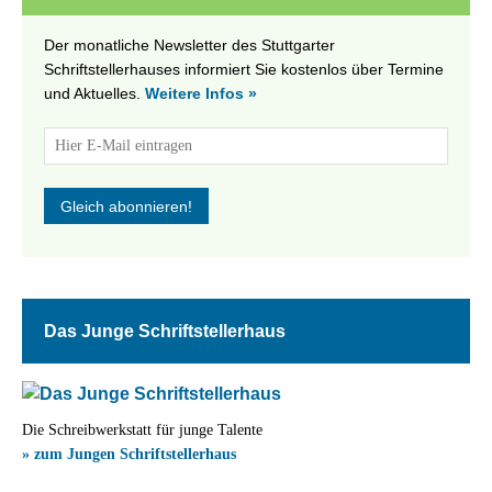
Der monatliche Newsletter des Stuttgarter
Schriftstellerhauses informiert Sie kostenlos über Termine
und Aktuelles.
Weitere Infos »
Das Junge Schriftstellerhaus
Die Schreibwerkstatt für junge Talente
» zum Jungen Schriftstellerhaus