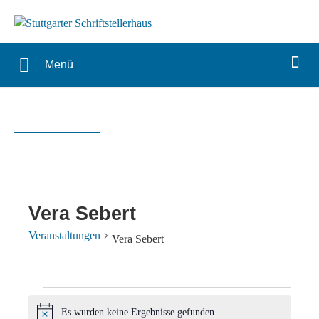
Menü
Vera Sebert
Veranstaltungen
Vera Sebert
Veranstaltungen
Es wurden keine Ergebnisse gefunden.
Hinweis