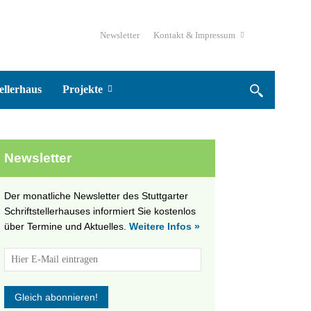
Newsletter
Kontakt & Impressum
ellerhaus
Projekte
Newsletter
Der monatliche Newsletter des Stuttgarter
Schriftstellerhauses informiert Sie kostenlos
über Termine und Aktuelles.
Weitere Infos »